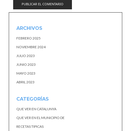
ARCHIVOS
FEBRERO 2025
NOVIEMBRE 2024
JULIO 2023
JUNIO 2023
MAYO 2023
ABRIL 2023
CATEGORÍAS
QUE VER EN CATALUNYA
QUE VER EN EL MUNICIPIO DE
RECETAS TIPICAS