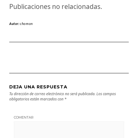
Publicaciones no relacionadas.
Autor:
chomon
DEJA UNA RESPUESTA
Tu dirección de correo electrónico no será publicada.
Los campos
obligatorios están marcados con
*
COMENTAR