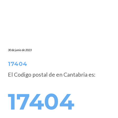
30 de junio de 2023
17404
El Codigo postal de
en Cantabria es:
17404