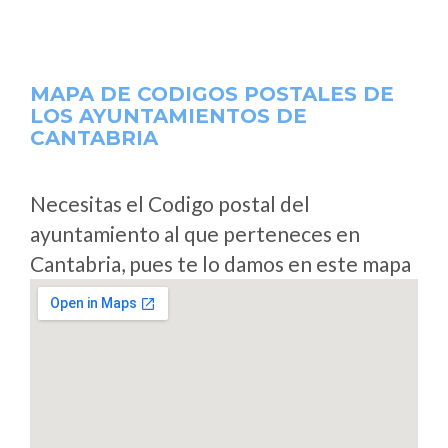
MAPA DE CODIGOS POSTALES DE
LOS AYUNTAMIENTOS DE
CANTABRIA
Necesitas el Codigo postal del
ayuntamiento al que perteneces en
Cantabria, pues te lo damos en este mapa