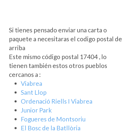
Si tienes pensado enviar una carta o
paquete a necesitaras el codigo postal de
arriba
Este mismo código postal 17404 , lo
tienen también estos otros pueblos
cercanos a
:
Viabrea
Sant Llop
Ordenació Riells I Viabrea
Junior Park
Fogueres de Montsoriu
El Bosc de la Batllòria