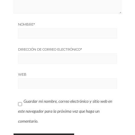
NOMBRE
*
DIRECCIÓN DE CORREO ELECTRÓNICO
*
WEB
Guardar mi nombre, correo electrónico y sitio web en
este navegador para la próxima vez que haga un
comentario.