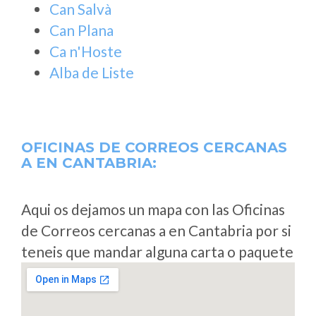
Can Salvà
Can Plana
Ca n'Hoste
Alba de Liste
OFICINAS DE CORREOS CERCANAS
A
EN CANTABRIA:
Aqui os dejamos un mapa con las Oficinas
de Correos cercanas a en Cantabria por si
teneis que mandar alguna carta o paquete