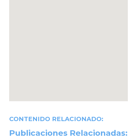
CONTENIDO RELACIONADO:
Publicaciones Relacionadas: