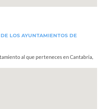
 DE LOS AYUNTAMIENTOS DE
ntamiento al que perteneces en Cantabria,