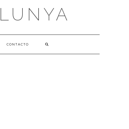
ALUNYA
CONTACTO