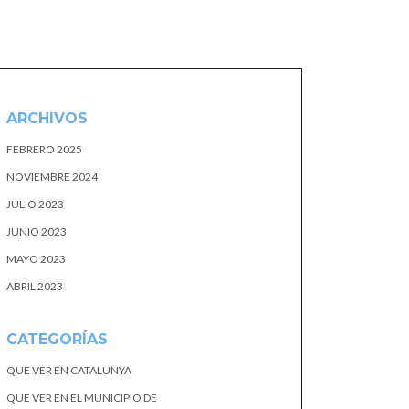
ARCHIVOS
FEBRERO 2025
NOVIEMBRE 2024
JULIO 2023
JUNIO 2023
MAYO 2023
ABRIL 2023
CATEGORÍAS
QUE VER EN CATALUNYA
QUE VER EN EL MUNICIPIO DE