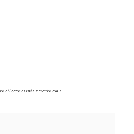
os obligatorios están marcados con
*