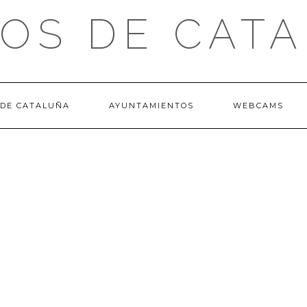
OS DE CAT
 DE CATALUÑA
AYUNTAMIENTOS
WEBCAMS