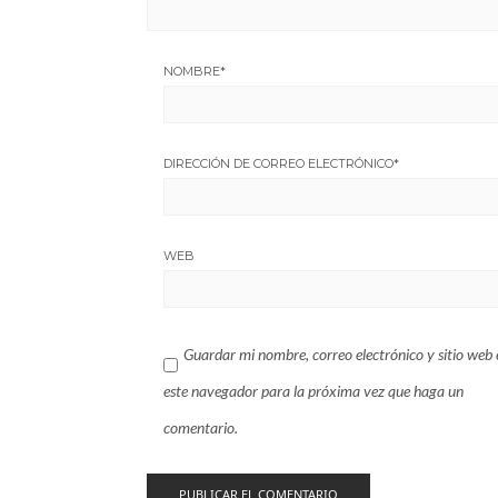
NOMBRE
*
DIRECCIÓN DE CORREO ELECTRÓNICO
*
WEB
Guardar mi nombre, correo electrónico y sitio web 
este navegador para la próxima vez que haga un
comentario.