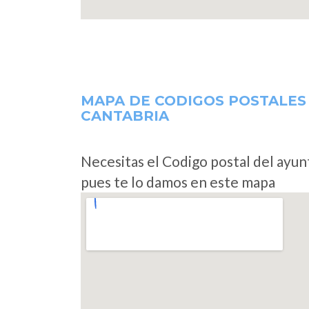
MAPA DE CODIGOS POSTALES
CANTABRIA
Necesitas el Codigo postal del ayu
pues te lo damos en este mapa