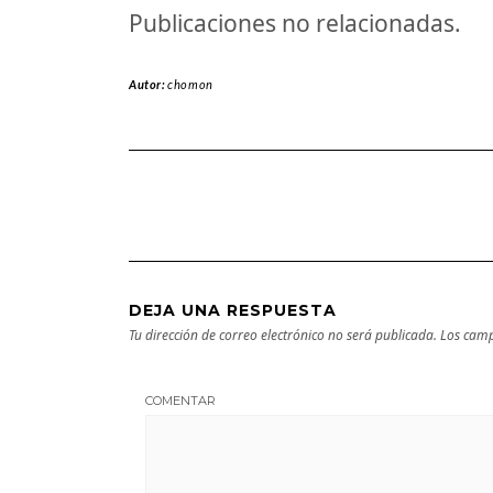
Publicaciones no relacionadas.
Autor:
chomon
DEJA UNA RESPUESTA
Tu dirección de correo electrónico no será publicada.
Los camp
COMENTAR