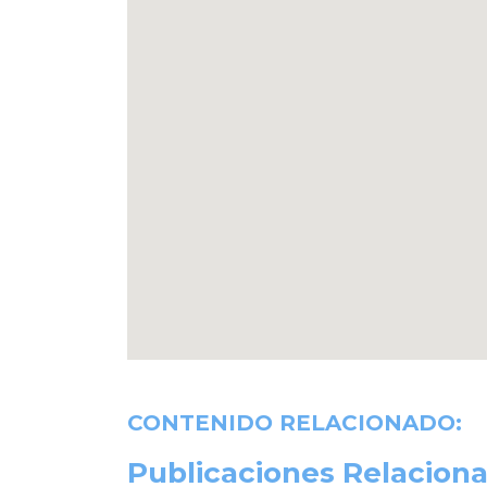
CONTENIDO RELACIONADO:
Publicaciones Relaciona