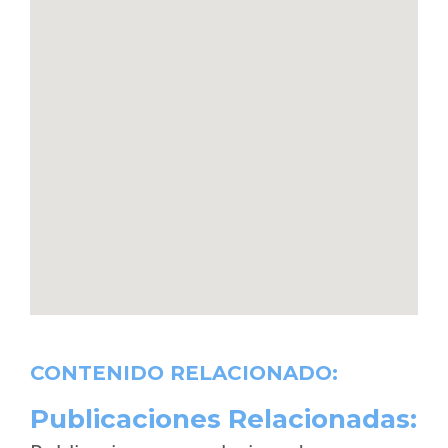
CONTENIDO RELACIONADO:
Publicaciones Relacionadas: