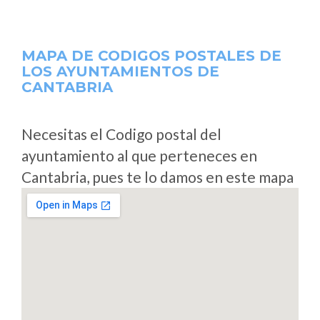
MAPA DE CODIGOS POSTALES DE
LOS AYUNTAMIENTOS DE
CANTABRIA
Necesitas el Codigo postal del
ayuntamiento al que perteneces en
Cantabria, pues te lo damos en este mapa