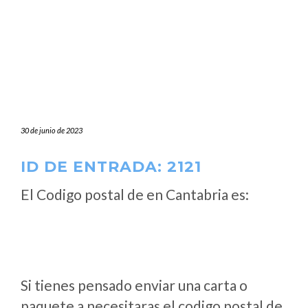
30 de junio de 2023
ID DE ENTRADA: 2121
El Codigo postal de
en Cantabria es:
Si tienes pensado enviar una carta o
paquete a necesitaras el codigo postal de