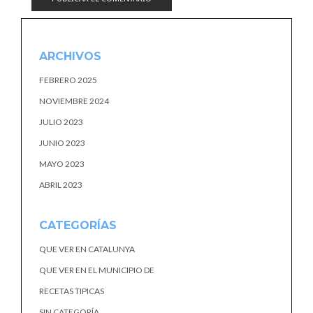
ARCHIVOS
FEBRERO 2025
NOVIEMBRE 2024
JULIO 2023
JUNIO 2023
MAYO 2023
ABRIL 2023
CATEGORÍAS
QUE VER EN CATALUNYA
QUE VER EN EL MUNICIPIO DE
RECETAS TIPICAS
SIN CATEGORÍA