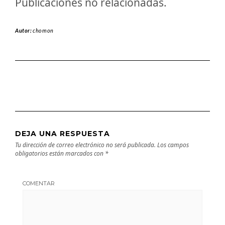
Publicaciones no relacionadas.
Autor:
chomon
DEJA UNA RESPUESTA
Tu dirección de correo electrónico no será publicada.
Los campos
obligatorios están marcados con
*
COMENTAR