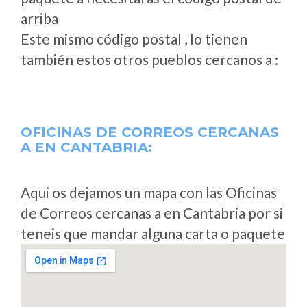
arriba
Este mismo código postal , lo tienen
también estos otros pueblos cercanos a
:
OFICINAS DE CORREOS CERCANAS
A
EN CANTABRIA:
Aqui os dejamos un mapa con las Oficinas
de Correos cercanas a en Cantabria por si
teneis que mandar alguna carta o paquete