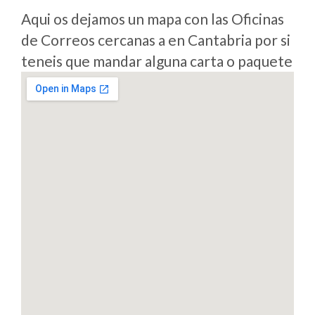
Aqui os dejamos un mapa con las Oficinas
de Correos cercanas a en Cantabria por si
teneis que mandar alguna carta o paquete