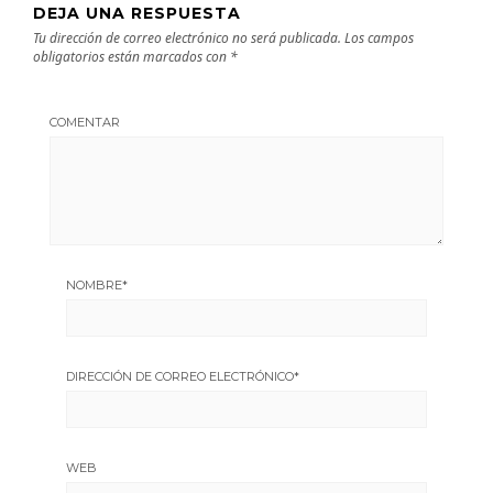
DEJA UNA RESPUESTA
Tu dirección de correo electrónico no será publicada.
Los campos
obligatorios están marcados con
*
COMENTAR
NOMBRE
*
DIRECCIÓN DE CORREO ELECTRÓNICO
*
WEB