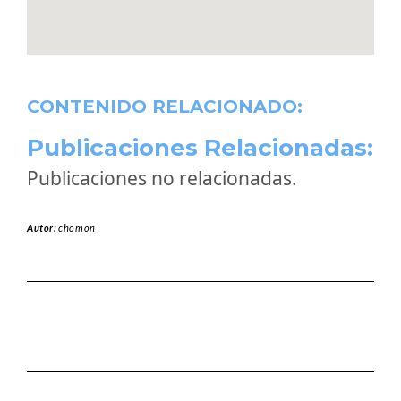
CONTENIDO RELACIONADO:
Publicaciones Relacionadas:
Publicaciones no relacionadas.
Autor:
chomon