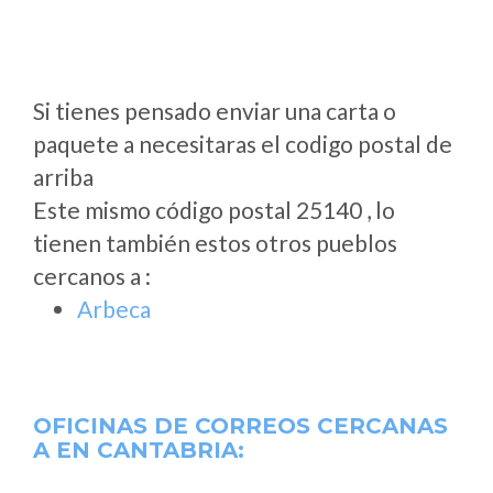
Si tienes pensado enviar una carta o
paquete a necesitaras el codigo postal de
arriba
Este mismo código postal 25140 , lo
tienen también estos otros pueblos
cercanos a
:
Arbeca
OFICINAS DE CORREOS CERCANAS
A
EN CANTABRIA: