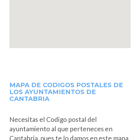
MAPA DE CODIGOS POSTALES DE
LOS AYUNTAMIENTOS DE
CANTABRIA
Necesitas el Codigo postal del
ayuntamiento al que perteneces en
Cantabria, pues te lo damos en este mapa