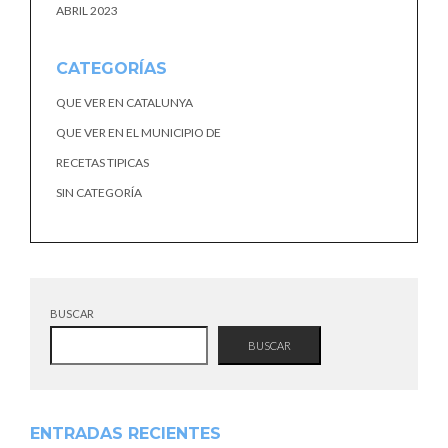
ABRIL 2023
CATEGORÍAS
QUE VER EN CATALUNYA
QUE VER EN EL MUNICIPIO DE
RECETAS TIPICAS
SIN CATEGORÍA
BUSCAR
BUSCAR
ENTRADAS RECIENTES