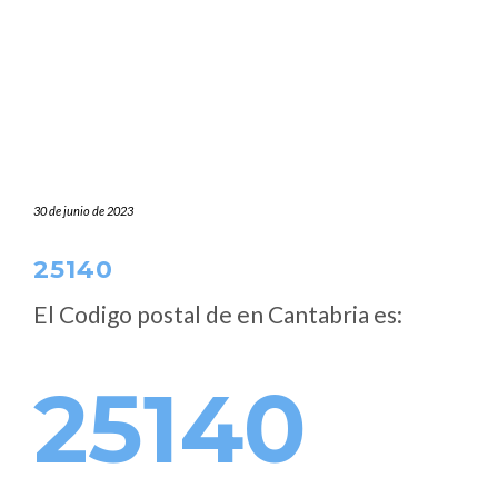
30 de junio de 2023
25140
El Codigo postal de
en Cantabria es:
25140