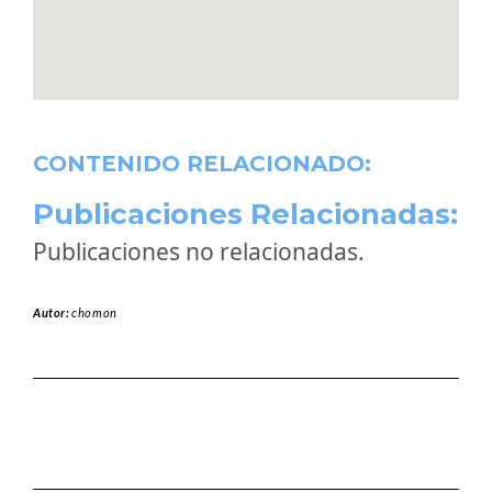
CONTENIDO RELACIONADO:
Publicaciones Relacionadas:
Publicaciones no relacionadas.
Autor:
chomon