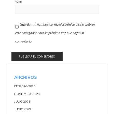
WEB
Guardar mi nombre, correo electrónico y sitio web en
este navegador para la próxima vez que haga un
comentario.
ARCHIVOS
FEBRERO 2025
NOVIEMBRE 2024
JULIO 2023
JUNIO 2023