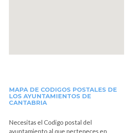
MAPA DE CODIGOS POSTALES DE
LOS AYUNTAMIENTOS DE
CANTABRIA
Necesitas el Codigo postal del
ayuntamiento al que perteneces en