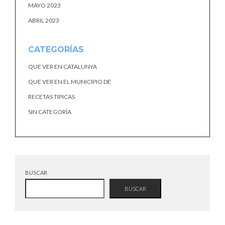
MAYO 2023
ABRIL 2023
CATEGORÍAS
QUE VER EN CATALUNYA
QUE VER EN EL MUNICIPIO DE
RECETAS TIPICAS
SIN CATEGORÍA
BUSCAR
BUSCAR