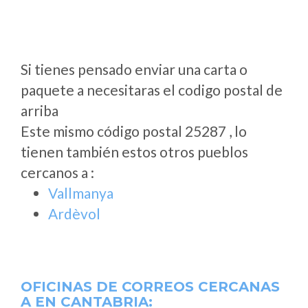
Si tienes pensado enviar una carta o
paquete a necesitaras el codigo postal de
arriba
Este mismo código postal 25287 , lo
tienen también estos otros pueblos
cercanos a
:
Vallmanya
Ardèvol
OFICINAS DE CORREOS CERCANAS
A
EN CANTABRIA: