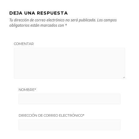
DEJA UNA RESPUESTA
Tu dirección de correo electrónico no será publicada.
Los campos
obligatorios están marcados con
*
COMENTAR
NOMBRE
*
DIRECCIÓN DE CORREO ELECTRÓNICO
*