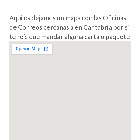
Aqui os dejamos un mapa con las Oficinas
de Correos cercanas a en Cantabria por si
teneis que mandar alguna carta o paquete