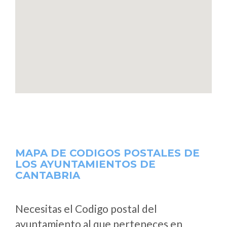
MAPA DE CODIGOS POSTALES DE
LOS AYUNTAMIENTOS DE
CANTABRIA
Necesitas el Codigo postal del
ayuntamiento al que perteneces en