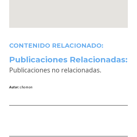
CONTENIDO RELACIONADO:
Publicaciones Relacionadas:
Publicaciones no relacionadas.
Autor:
chomon