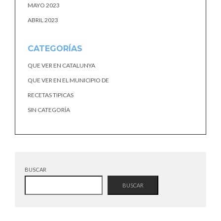
MAYO 2023
ABRIL 2023
CATEGORÍAS
QUE VER EN CATALUNYA
QUE VER EN EL MUNICIPIO DE
RECETAS TIPICAS
SIN CATEGORÍA
BUSCAR
BUSCAR