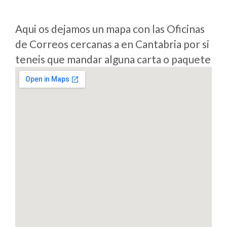
Aqui os dejamos un mapa con las Oficinas
de Correos cercanas a en Cantabria por si
teneis que mandar alguna carta o paquete