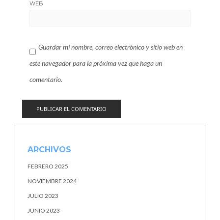
WEB
Guardar mi nombre, correo electrónico y sitio web en
este navegador para la próxima vez que haga un
comentario.
ARCHIVOS
FEBRERO 2025
NOVIEMBRE 2024
JULIO 2023
JUNIO 2023