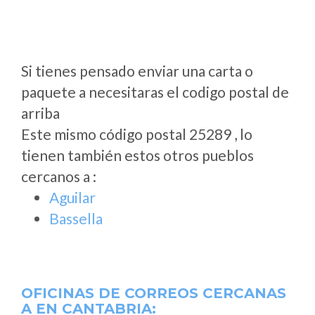
Si tienes pensado enviar una carta o
paquete a necesitaras el codigo postal de
arriba
Este mismo código postal 25289 , lo
tienen también estos otros pueblos
cercanos a
:
Aguilar
Bassella
OFICINAS DE CORREOS CERCANAS
A
EN CANTABRIA: