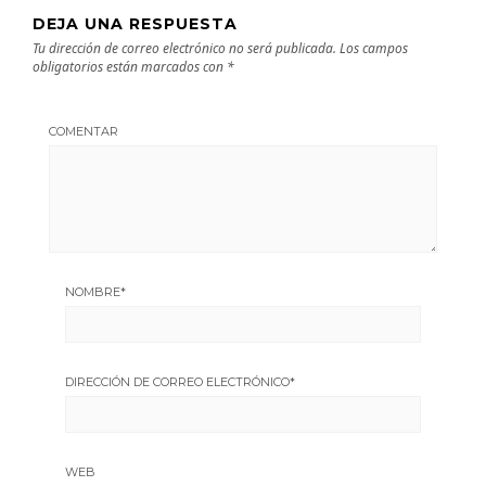
DEJA UNA RESPUESTA
Tu dirección de correo electrónico no será publicada.
Los campos
obligatorios están marcados con
*
COMENTAR
NOMBRE
*
DIRECCIÓN DE CORREO ELECTRÓNICO
*
WEB