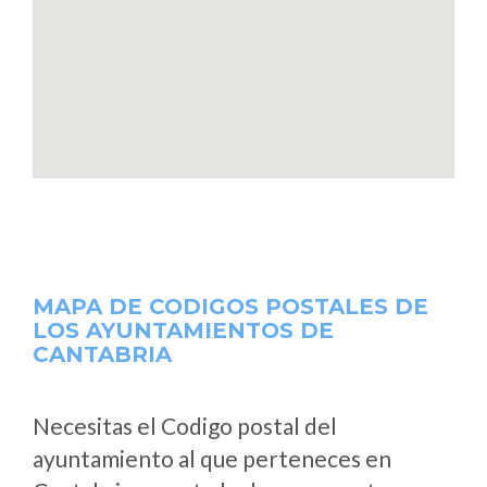
MAPA DE CODIGOS POSTALES DE
LOS AYUNTAMIENTOS DE
CANTABRIA
Necesitas el Codigo postal del
ayuntamiento al que perteneces en