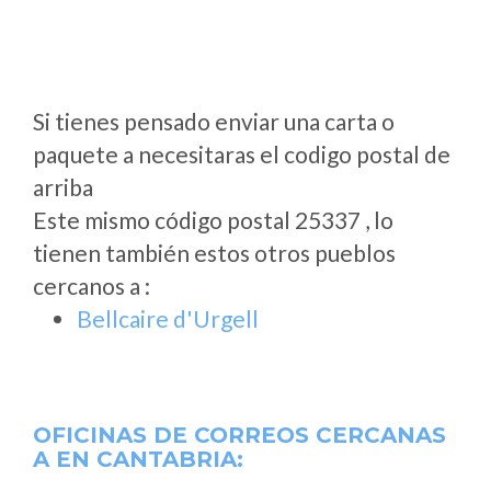
Si tienes pensado enviar una carta o
paquete a necesitaras el codigo postal de
arriba
Este mismo código postal 25337 , lo
tienen también estos otros pueblos
cercanos a
:
Bellcaire d'Urgell
OFICINAS DE CORREOS CERCANAS
A
EN CANTABRIA: