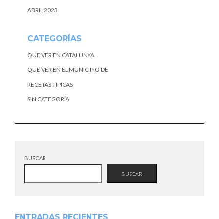
ABRIL 2023
CATEGORÍAS
QUE VER EN CATALUNYA
QUE VER EN EL MUNICIPIO DE
RECETAS TIPICAS
SIN CATEGORÍA
BUSCAR
BUSCAR
ENTRADAS RECIENTES