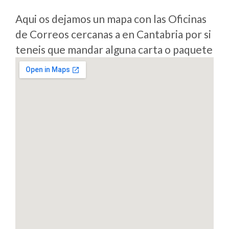
Aqui os dejamos un mapa con las Oficinas
de Correos cercanas a en Cantabria por si
teneis que mandar alguna carta o paquete