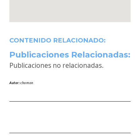
CONTENIDO RELACIONADO:
Publicaciones Relacionadas:
Publicaciones no relacionadas.
Autor:
chomon