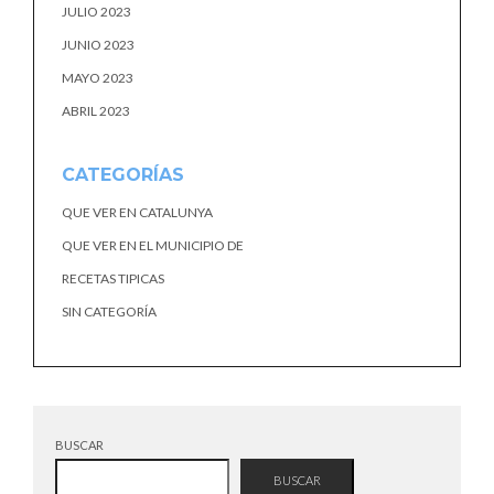
JULIO 2023
JUNIO 2023
MAYO 2023
ABRIL 2023
CATEGORÍAS
QUE VER EN CATALUNYA
QUE VER EN EL MUNICIPIO DE
RECETAS TIPICAS
SIN CATEGORÍA
BUSCAR
BUSCAR