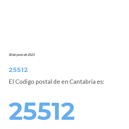
30 de junio de 2023
25512
El Codigo postal de
en Cantabria es:
25512