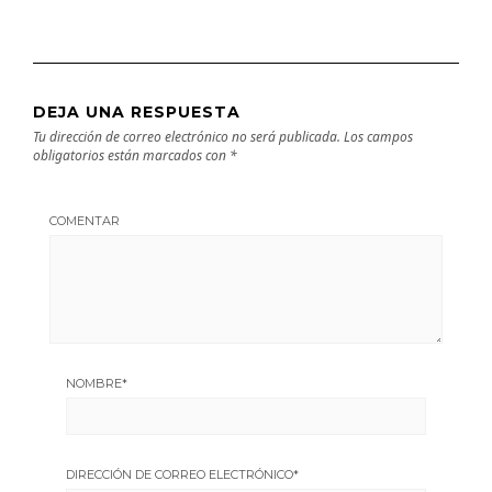
DEJA UNA RESPUESTA
Tu dirección de correo electrónico no será publicada.
Los campos
obligatorios están marcados con
*
COMENTAR
NOMBRE
*
DIRECCIÓN DE CORREO ELECTRÓNICO
*