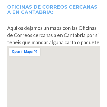
OFICINAS DE CORREOS CERCANAS
A
EN CANTABRIA:
Aqui os dejamos un mapa con las Oficinas
de Correos cercanas a en Cantabria por si
teneis que mandar alguna carta o paquete