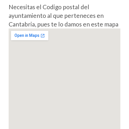
Necesitas el Codigo postal del
ayuntamiento al que perteneces en
Cantabria, pues te lo damos en este mapa