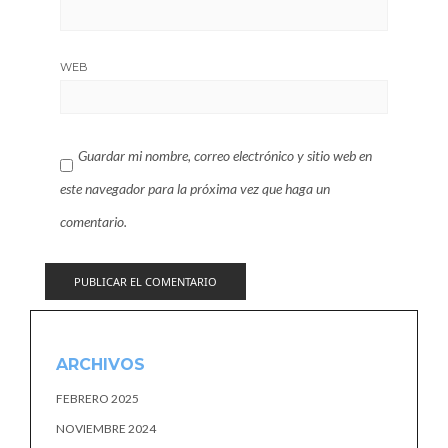
WEB
Guardar mi nombre, correo electrónico y sitio web en
este navegador para la próxima vez que haga un
comentario.
ARCHIVOS
FEBRERO 2025
NOVIEMBRE 2024