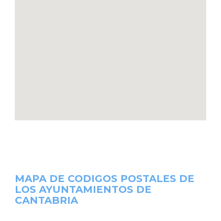
MAPA DE CODIGOS POSTALES DE
LOS AYUNTAMIENTOS DE
CANTABRIA