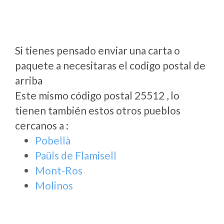
Si tienes pensado enviar una carta o
paquete a necesitaras el codigo postal de
arriba
Este mismo código postal 25512 , lo
tienen también estos otros pueblos
cercanos a
:
Pobellà
Paüls de Flamisell
Mont-Ros
Molinos