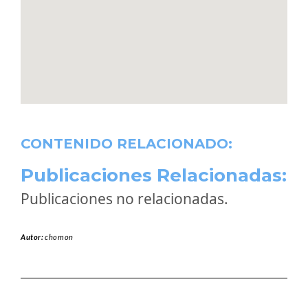
CONTENIDO RELACIONADO:
Publicaciones Relacionadas:
Publicaciones no relacionadas.
Autor:
chomon