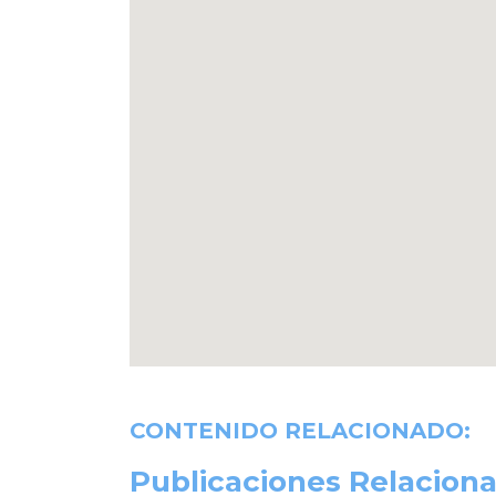
CONTENIDO RELACIONADO:
Publicaciones Relaciona