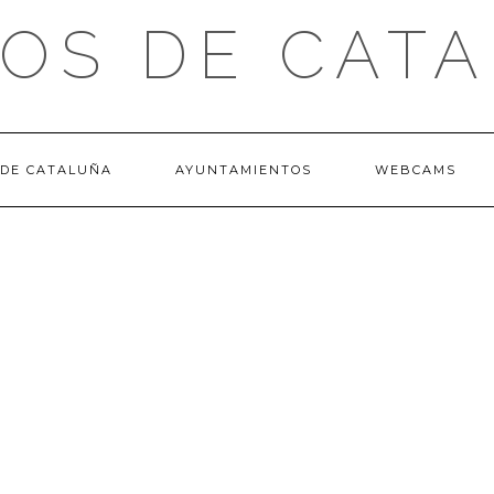
OS DE CAT
 DE CATALUÑA
AYUNTAMIENTOS
WEBCAMS