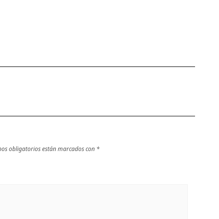
os obligatorios están marcados con
*