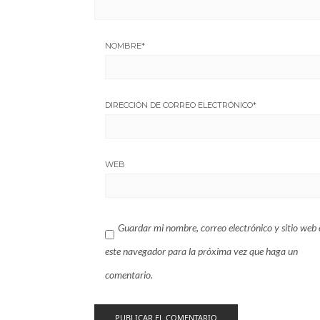
NOMBRE
*
DIRECCIÓN DE CORREO ELECTRÓNICO
*
WEB
Guardar mi nombre, correo electrónico y sitio web 
este navegador para la próxima vez que haga un
comentario.