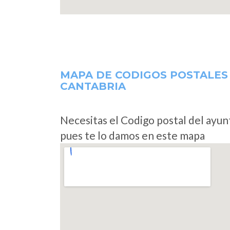
MAPA DE CODIGOS POSTALES
CANTABRIA
Necesitas el Codigo postal del ayu
pues te lo damos en este mapa