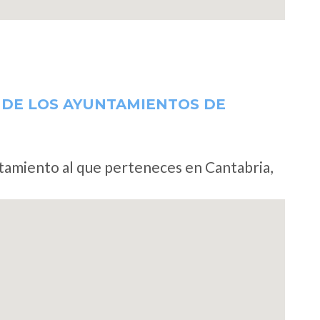
 DE LOS AYUNTAMIENTOS DE
ntamiento al que perteneces en Cantabria,