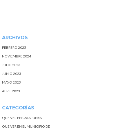
ARCHIVOS
FEBRERO 2025
NOVIEMBRE 2024
JULIO 2023
JUNIO 2023
MAYO 2023
ABRIL 2023
CATEGORÍAS
QUE VER EN CATALUNYA
QUE VER EN EL MUNICIPIO DE