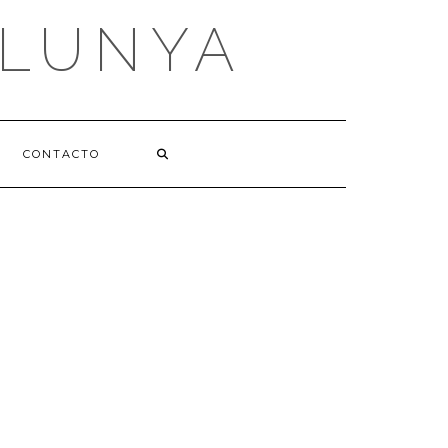
ALUNYA
CONTACTO