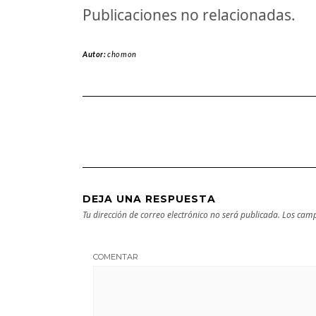
Publicaciones no relacionadas.
Autor:
chomon
DEJA UNA RESPUESTA
Tu dirección de correo electrónico no será publicada.
Los camp
COMENTAR