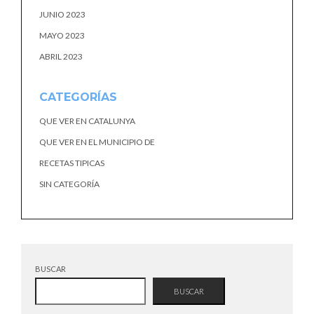
JUNIO 2023
MAYO 2023
ABRIL 2023
CATEGORÍAS
QUE VER EN CATALUNYA
QUE VER EN EL MUNICIPIO DE
RECETAS TIPICAS
SIN CATEGORÍA
BUSCAR
BUSCAR