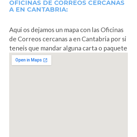
OFICINAS DE CORREOS CERCANAS
A
EN CANTABRIA:
Aqui os dejamos un mapa con las Oficinas
de Correos cercanas a en Cantabria por si
teneis que mandar alguna carta o paquete