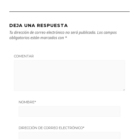
DEJA UNA RESPUESTA
Tu dirección de correo electrónico no será publicada.
Los campos
obligatorios están marcados con
*
COMENTAR
NOMBRE
*
DIRECCIÓN DE CORREO ELECTRÓNICO
*