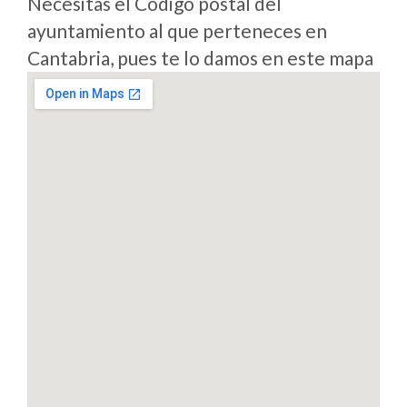
Necesitas el Codigo postal del
ayuntamiento al que perteneces en
Cantabria, pues te lo damos en este mapa