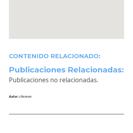
CONTENIDO RELACIONADO:
Publicaciones Relacionadas:
Publicaciones no relacionadas.
Autor:
chomon