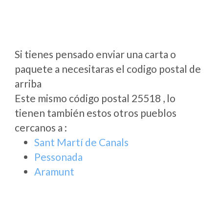
Si tienes pensado enviar una carta o
paquete a necesitaras el codigo postal de
arriba
Este mismo código postal 25518 , lo
tienen también estos otros pueblos
cercanos a
:
Sant Martí de Canals
Pessonada
Aramunt