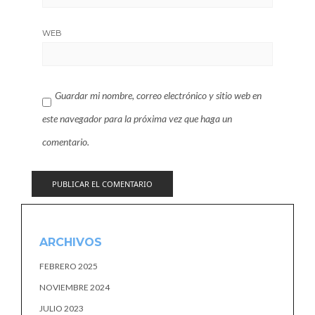
WEB
Guardar mi nombre, correo electrónico y sitio web en
este navegador para la próxima vez que haga un
comentario.
ARCHIVOS
FEBRERO 2025
NOVIEMBRE 2024
JULIO 2023