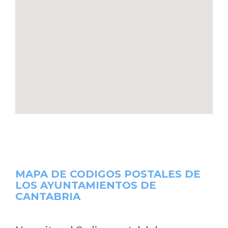
MAPA DE CODIGOS POSTALES DE
LOS AYUNTAMIENTOS DE
CANTABRIA