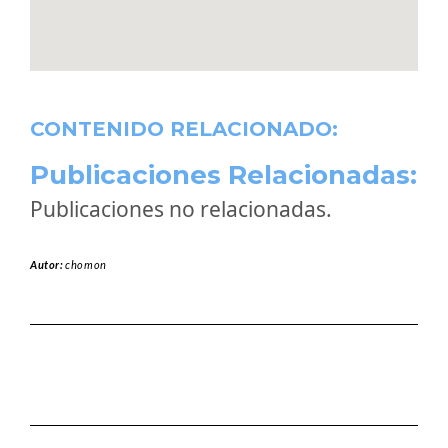
CONTENIDO RELACIONADO:
Publicaciones Relacionadas:
Publicaciones no relacionadas.
Autor:
chomon