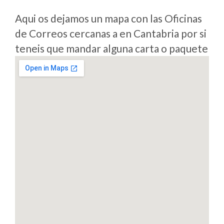
Aqui os dejamos un mapa con las Oficinas
de Correos cercanas a en Cantabria por si
teneis que mandar alguna carta o paquete