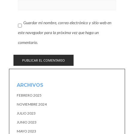
Guardar mi nombre, correo electrónico y sitio web en
este navegador para la próxima vez que haga un
comentario.
ARCHIVOS
FEBRERO 2025
NOVIEMBRE 2024
JULIO 2023
JUNIO 2023
MAYO 2023