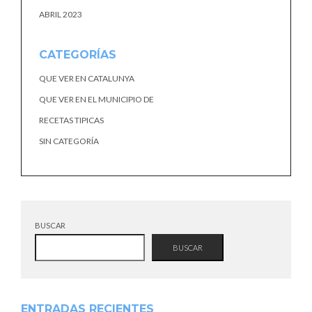
ABRIL 2023
CATEGORÍAS
QUE VER EN CATALUNYA
QUE VER EN EL MUNICIPIO DE
RECETAS TIPICAS
SIN CATEGORÍA
BUSCAR
BUSCAR
ENTRADAS RECIENTES