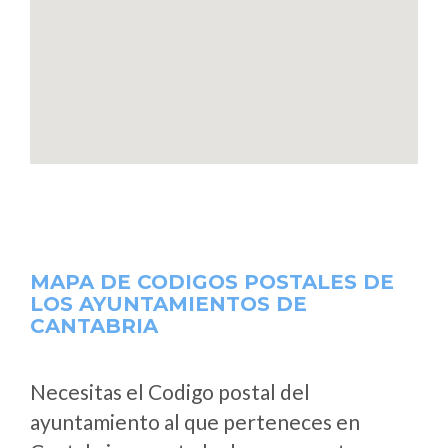
MAPA DE CODIGOS POSTALES DE
LOS AYUNTAMIENTOS DE
CANTABRIA
Necesitas el Codigo postal del
ayuntamiento al que perteneces en