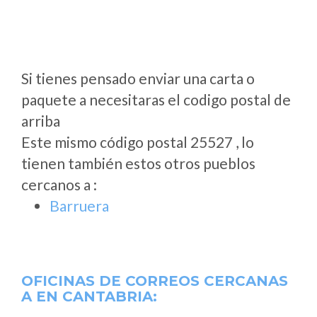
Si tienes pensado enviar una carta o
paquete a necesitaras el codigo postal de
arriba
Este mismo código postal 25527 , lo
tienen también estos otros pueblos
cercanos a
:
Barruera
OFICINAS DE CORREOS CERCANAS
A
EN CANTABRIA: