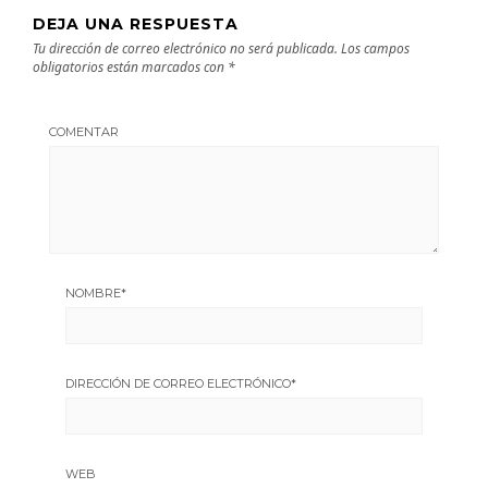
DEJA UNA RESPUESTA
Tu dirección de correo electrónico no será publicada.
Los campos
obligatorios están marcados con
*
COMENTAR
NOMBRE
*
DIRECCIÓN DE CORREO ELECTRÓNICO
*
WEB