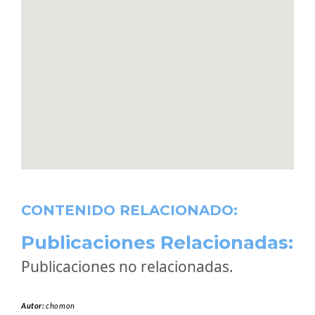
CONTENIDO RELACIONADO:
Publicaciones Relacionadas:
Publicaciones no relacionadas.
Autor:
chomon