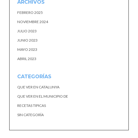
ARCHIVOS
FEBRERO 2025
NOVIEMBRE 2024
JULIO 2023
JUNIO 2023
MAYO 2023
ABRIL 2023
CATEGORÍAS
QUE VER EN CATALUNYA
QUE VER EN EL MUNICIPIO DE
RECETAS TIPICAS
SIN CATEGORÍA