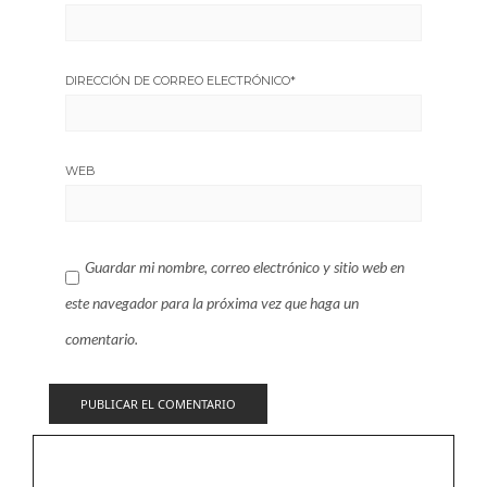
DIRECCIÓN DE CORREO ELECTRÓNICO
*
WEB
Guardar mi nombre, correo electrónico y sitio web en
este navegador para la próxima vez que haga un
comentario.