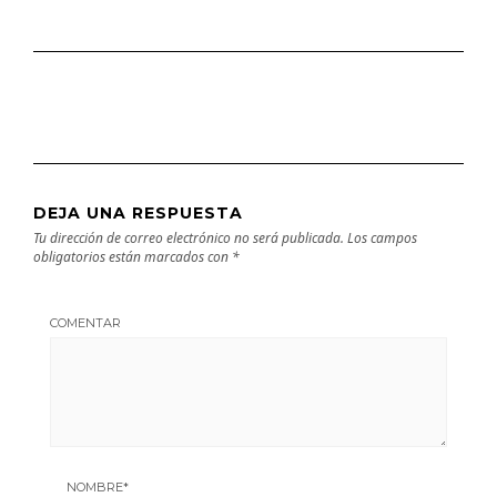
DEJA UNA RESPUESTA
Tu dirección de correo electrónico no será publicada.
Los campos
obligatorios están marcados con
*
COMENTAR
NOMBRE
*