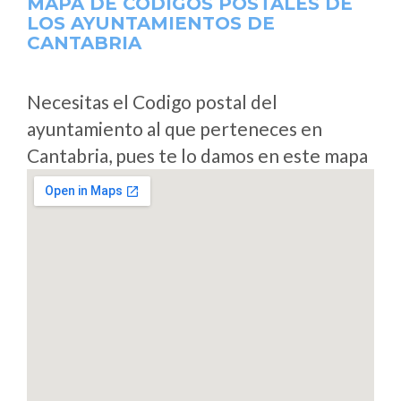
MAPA DE CODIGOS POSTALES DE
LOS AYUNTAMIENTOS DE
CANTABRIA
Necesitas el Codigo postal del
ayuntamiento al que perteneces en
Cantabria, pues te lo damos en este mapa