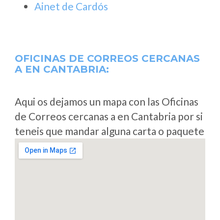
Ainet de Cardós
OFICINAS DE CORREOS CERCANAS
A
EN CANTABRIA:
Aqui os dejamos un mapa con las Oficinas
de Correos cercanas a en Cantabria por si
teneis que mandar alguna carta o paquete