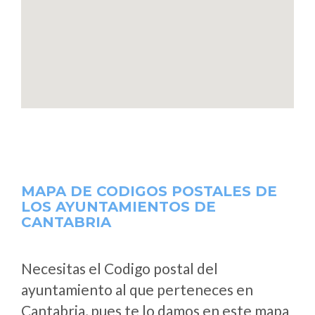
MAPA DE CODIGOS POSTALES DE
LOS AYUNTAMIENTOS DE
CANTABRIA
Necesitas el Codigo postal del
ayuntamiento al que perteneces en
Cantabria, pues te lo damos en este mapa