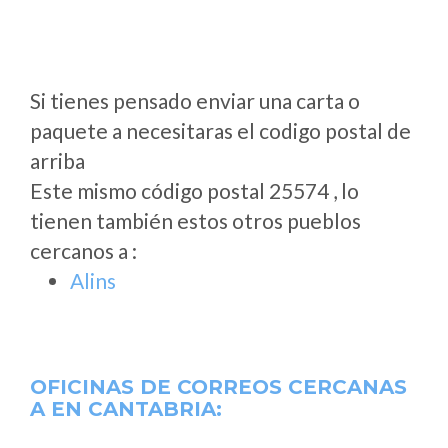
Si tienes pensado enviar una carta o
paquete a necesitaras el codigo postal de
arriba
Este mismo código postal 25574 , lo
tienen también estos otros pueblos
cercanos a
:
Alins
OFICINAS DE CORREOS CERCANAS
A
EN CANTABRIA: