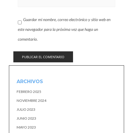
Guardar mi nombre, correo electrónico y sitio web en
este navegador para la próxima vez que haga un
comentario.
ARCHIVOS
FEBRERO 2025
NOVIEMBRE 2024
JULIO 2023
JUNIO 2023
MAYO 2023