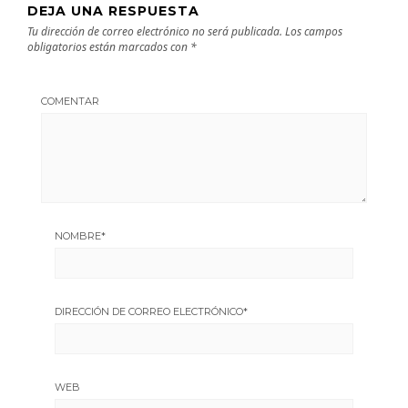
DEJA UNA RESPUESTA
Tu dirección de correo electrónico no será publicada.
Los campos
obligatorios están marcados con
*
COMENTAR
NOMBRE
*
DIRECCIÓN DE CORREO ELECTRÓNICO
*
WEB