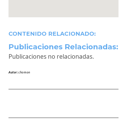
CONTENIDO RELACIONADO:
Publicaciones Relacionadas:
Publicaciones no relacionadas.
Autor:
chomon