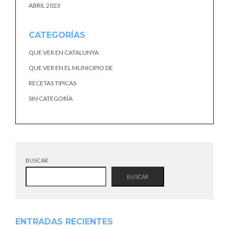
ABRIL 2023
CATEGORÍAS
QUE VER EN CATALUNYA
QUE VER EN EL MUNICIPIO DE
RECETAS TIPICAS
SIN CATEGORÍA
BUSCAR
BUSCAR
ENTRADAS RECIENTES