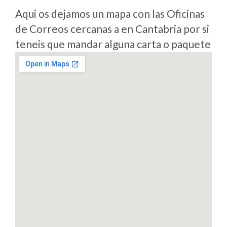
Aqui os dejamos un mapa con las Oficinas
de Correos cercanas a en Cantabria por si
teneis que mandar alguna carta o paquete