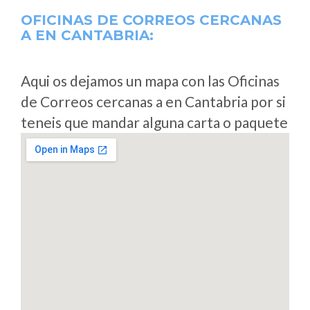
OFICINAS DE CORREOS CERCANAS
A
EN CANTABRIA:
Aqui os dejamos un mapa con las Oficinas
de Correos cercanas a en Cantabria por si
teneis que mandar alguna carta o paquete