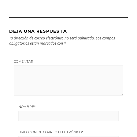
DEJA UNA RESPUESTA
Tu dirección de correo electrónico no será publicada.
Los campos
obligatorios están marcados con
*
COMENTAR
NOMBRE
*
DIRECCIÓN DE CORREO ELECTRÓNICO
*