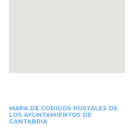
MAPA DE CODIGOS POSTALES DE
LOS AYUNTAMIENTOS DE
CANTABRIA