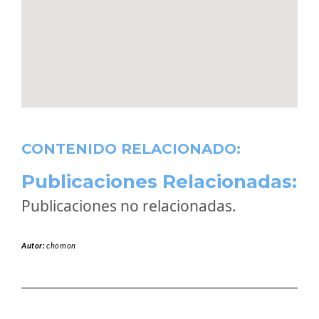
CONTENIDO RELACIONADO:
Publicaciones Relacionadas:
Publicaciones no relacionadas.
Autor:
chomon