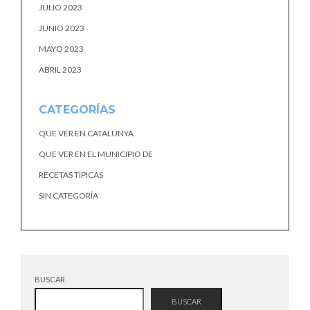
JULIO 2023
JUNIO 2023
MAYO 2023
ABRIL 2023
CATEGORÍAS
QUE VER EN CATALUNYA
QUE VER EN EL MUNICIPIO DE
RECETAS TIPICAS
SIN CATEGORÍA
BUSCAR
BUSCAR