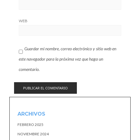
WEB
Guardar mi nombre, correo electrónico y sitio web en
este navegador para la próxima vez que haga un
comentario.
ARCHIVOS
FEBRERO 2025
NOVIEMBRE 2024