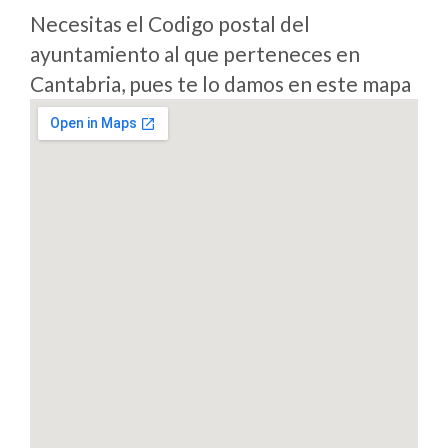
Necesitas el Codigo postal del
ayuntamiento al que perteneces en
Cantabria, pues te lo damos en este mapa