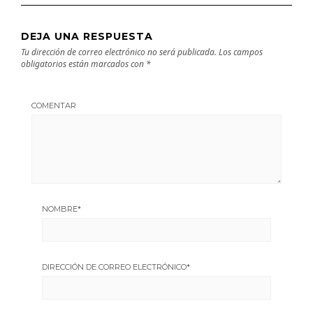
DEJA UNA RESPUESTA
Tu dirección de correo electrónico no será publicada.
Los campos
obligatorios están marcados con
*
COMENTAR
NOMBRE
*
DIRECCIÓN DE CORREO ELECTRÓNICO
*