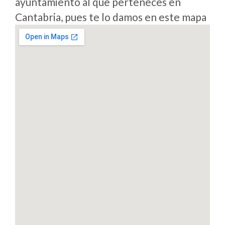
ayuntamiento al que perteneces en
Cantabria, pues te lo damos en este mapa