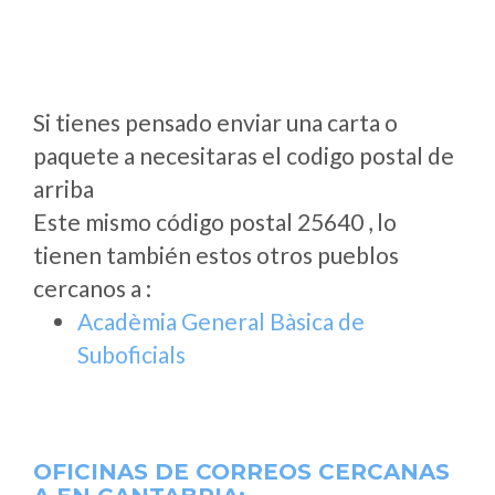
Si tienes pensado enviar una carta o
paquete a necesitaras el codigo postal de
arriba
Este mismo código postal 25640 , lo
tienen también estos otros pueblos
cercanos a
:
Acadèmia General Bàsica de
Suboficials
OFICINAS DE CORREOS CERCANAS