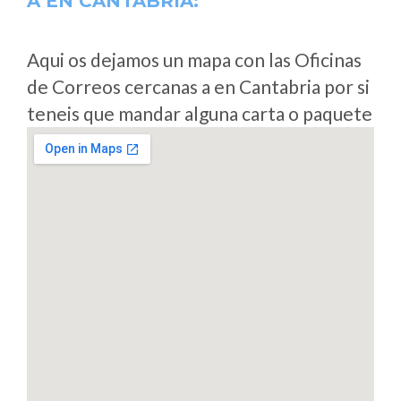
A
EN CANTABRIA:
Aqui os dejamos un mapa con las Oficinas
de Correos cercanas a en Cantabria por si
teneis que mandar alguna carta o paquete