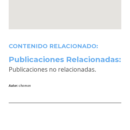
CONTENIDO RELACIONADO:
Publicaciones Relacionadas:
Publicaciones no relacionadas.
Autor:
chomon