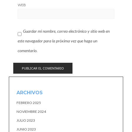
WEB
Guardar mi nombre, correo electrónico y sitio web en
este navegador para la próxima vez que haga un
comentario.
ARCHIVOS
FEBRERO 2025
NOVIEMBRE 2024
JULIO 2023
JUNIO 2023