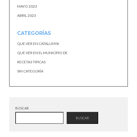
MAYO 2023
ABRIL 2023
CATEGORÍAS
QUE VER EN CATALUNYA
QUE VER EN EL MUNICIPIO DE
RECETAS TIPICAS
SIN CATEGORÍA
BUSCAR
BUSCAR