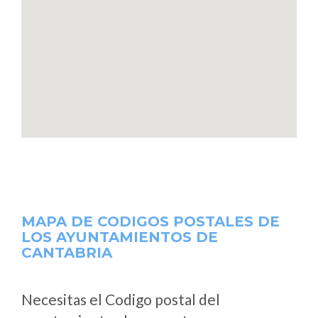
MAPA DE CODIGOS POSTALES DE
LOS AYUNTAMIENTOS DE
CANTABRIA
Necesitas el Codigo postal del