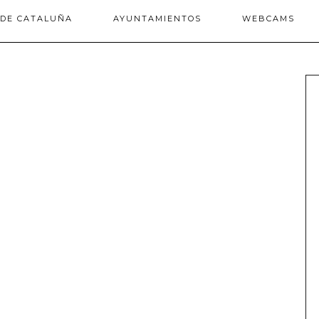
 DE CATALUÑA
AYUNTAMIENTOS
WEBCAMS
: