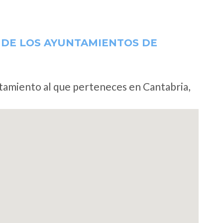
 DE LOS AYUNTAMIENTOS DE
ntamiento al que perteneces en Cantabria,