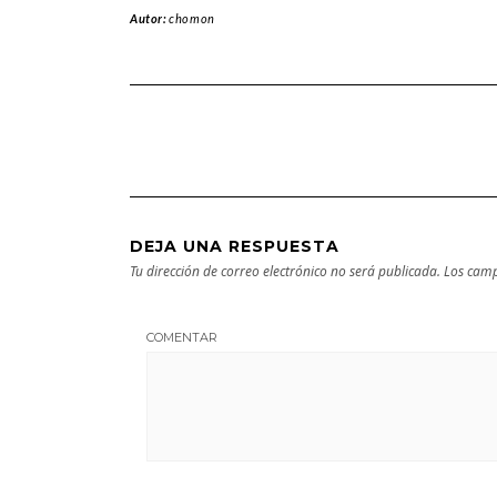
Autor:
chomon
DEJA UNA RESPUESTA
Tu dirección de correo electrónico no será publicada.
Los camp
COMENTAR