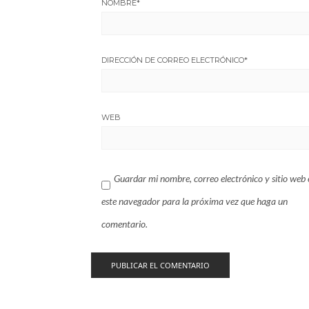
NOMBRE
*
DIRECCIÓN DE CORREO ELECTRÓNICO
*
WEB
Guardar mi nombre, correo electrónico y sitio web 
este navegador para la próxima vez que haga un
comentario.