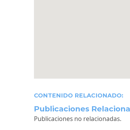
CONTENIDO RELACIONADO:
Publicaciones Relaciona
Publicaciones no relacionadas.