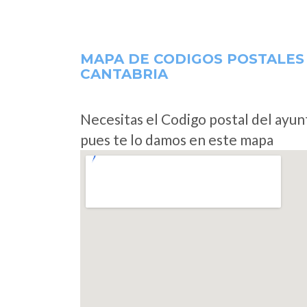
MAPA DE CODIGOS POSTALES
CANTABRIA
Necesitas el Codigo postal del ayu
pues te lo damos en este mapa