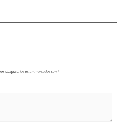
os obligatorios están marcados con
*