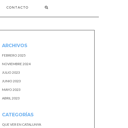
CONTACTO
ARCHIVOS
FEBRERO 2025
NOVIEMBRE 2024
JULIO 2023
JUNIO 2023
MAYO 2023
ABRIL 2023
CATEGORÍAS
QUE VER EN CATALUNYA