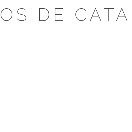
OS DE CAT