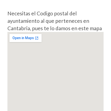
Necesitas el Codigo postal del
ayuntamiento al que perteneces en
Cantabria, pues te lo damos en este mapa