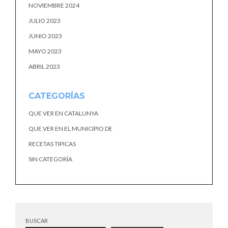
NOVIEMBRE 2024
JULIO 2023
JUNIO 2023
MAYO 2023
ABRIL 2023
CATEGORÍAS
QUE VER EN CATALUNYA
QUE VER EN EL MUNICIPIO DE
RECETAS TIPICAS
SIN CATEGORÍA
BUSCAR