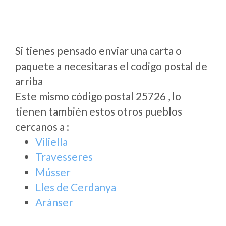
Si tienes pensado enviar una carta o
paquete a necesitaras el codigo postal de
arriba
Este mismo código postal 25726 , lo
tienen también estos otros pueblos
cercanos a
:
Viliella
Travesseres
Músser
Lles de Cerdanya
Arànser