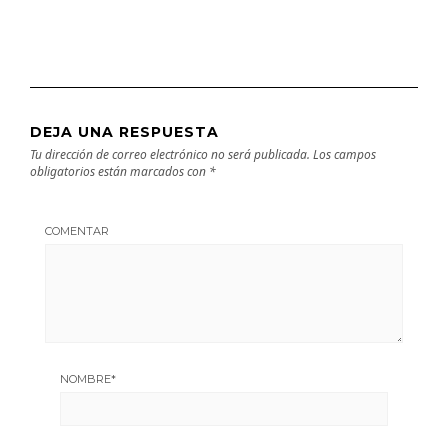
DEJA UNA RESPUESTA
Tu dirección de correo electrónico no será publicada.
Los campos
obligatorios están marcados con
*
COMENTAR
NOMBRE
*