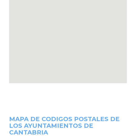
MAPA DE CODIGOS POSTALES DE
LOS AYUNTAMIENTOS DE
CANTABRIA