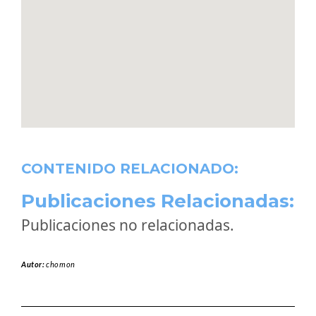
CONTENIDO RELACIONADO:
Publicaciones Relacionadas:
Publicaciones no relacionadas.
Autor:
chomon