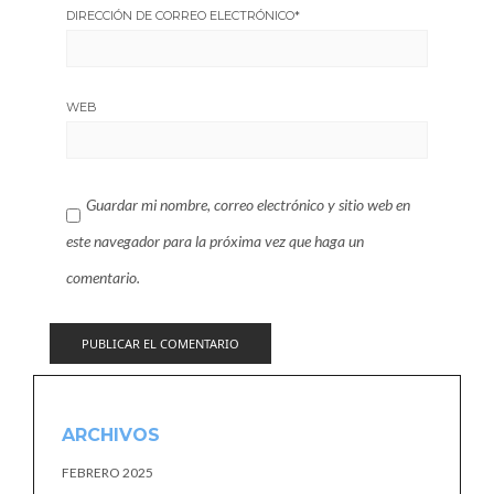
DIRECCIÓN DE CORREO ELECTRÓNICO
*
WEB
Guardar mi nombre, correo electrónico y sitio web en
este navegador para la próxima vez que haga un
comentario.
ARCHIVOS
FEBRERO 2025