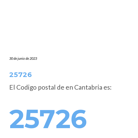
30 de junio de 2023
25726
El Codigo postal de
en Cantabria es:
25726