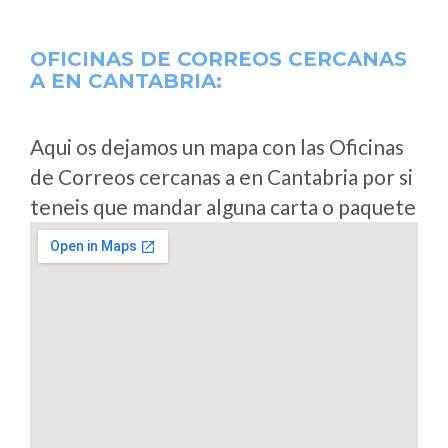
OFICINAS DE CORREOS CERCANAS
A
EN CANTABRIA:
Aqui os dejamos un mapa con las Oficinas
de Correos cercanas a en Cantabria por si
teneis que mandar alguna carta o paquete