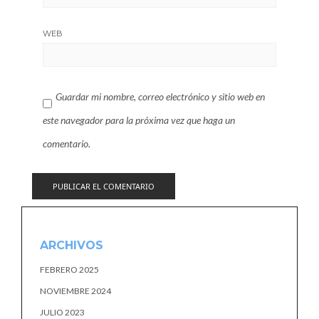
WEB
Guardar mi nombre, correo electrónico y sitio web en
este navegador para la próxima vez que haga un
comentario.
ARCHIVOS
FEBRERO 2025
NOVIEMBRE 2024
JULIO 2023