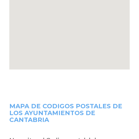
MAPA DE CODIGOS POSTALES DE
LOS AYUNTAMIENTOS DE
CANTABRIA