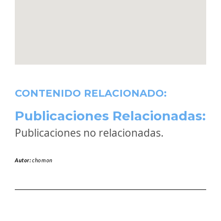
CONTENIDO RELACIONADO:
Publicaciones Relacionadas:
Publicaciones no relacionadas.
Autor:
chomon