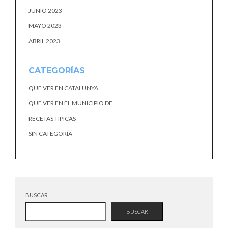
JUNIO 2023
MAYO 2023
ABRIL 2023
CATEGORÍAS
QUE VER EN CATALUNYA
QUE VER EN EL MUNICIPIO DE
RECETAS TIPICAS
SIN CATEGORÍA
BUSCAR
BUSCAR