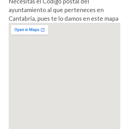
Necesitas el Codigo postal del
ayuntamiento al que perteneces en
Cantabria, pues te lo damos en este mapa