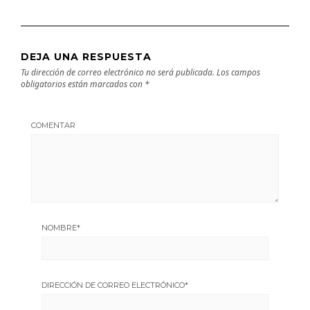
DEJA UNA RESPUESTA
Tu dirección de correo electrónico no será publicada.
Los campos
obligatorios están marcados con
*
COMENTAR
NOMBRE
*
DIRECCIÓN DE CORREO ELECTRÓNICO
*