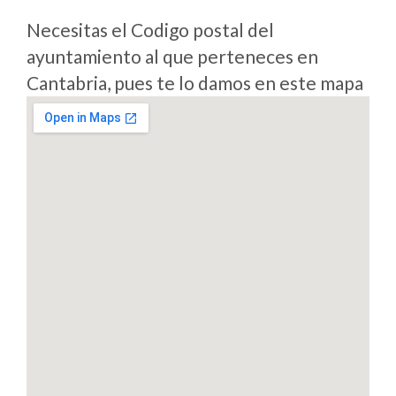
Necesitas el Codigo postal del
ayuntamiento al que perteneces en
Cantabria, pues te lo damos en este mapa