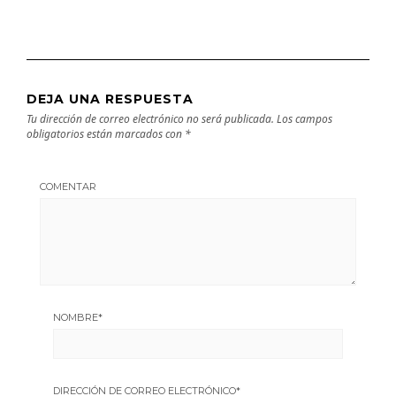
DEJA UNA RESPUESTA
Tu dirección de correo electrónico no será publicada.
Los campos
obligatorios están marcados con
*
COMENTAR
NOMBRE
*
DIRECCIÓN DE CORREO ELECTRÓNICO
*