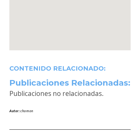
CONTENIDO RELACIONADO:
Publicaciones Relacionadas:
Publicaciones no relacionadas.
Autor:
chomon