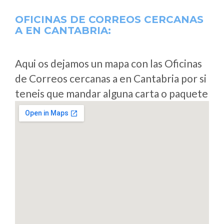
OFICINAS DE CORREOS CERCANAS
A
EN CANTABRIA:
Aqui os dejamos un mapa con las Oficinas
de Correos cercanas a en Cantabria por si
teneis que mandar alguna carta o paquete