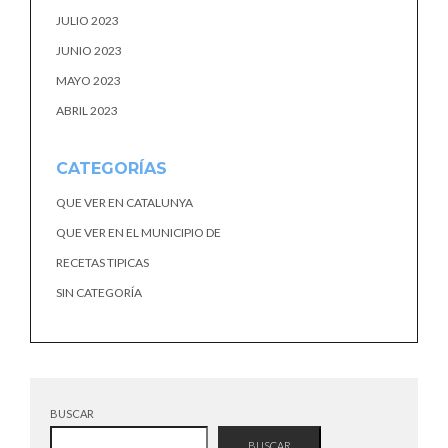
JULIO 2023
JUNIO 2023
MAYO 2023
ABRIL 2023
CATEGORÍAS
QUE VER EN CATALUNYA
QUE VER EN EL MUNICIPIO DE
RECETAS TIPICAS
SIN CATEGORÍA
BUSCAR
BUSCAR