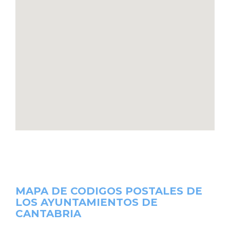
MAPA DE CODIGOS POSTALES DE
LOS AYUNTAMIENTOS DE
CANTABRIA