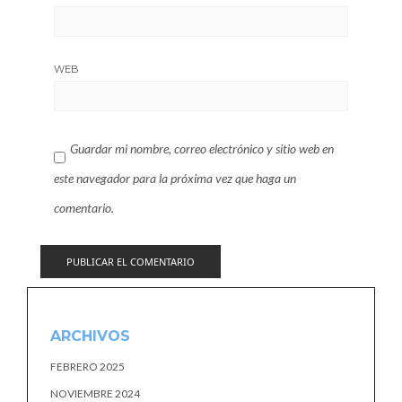
WEB
Guardar mi nombre, correo electrónico y sitio web en
este navegador para la próxima vez que haga un
comentario.
ARCHIVOS
FEBRERO 2025
NOVIEMBRE 2024