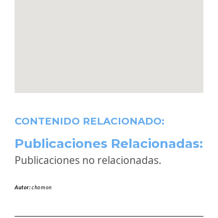
CONTENIDO RELACIONADO:
Publicaciones Relacionadas:
Publicaciones no relacionadas.
Autor:
chomon