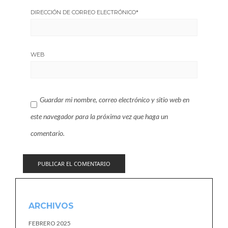
DIRECCIÓN DE CORREO ELECTRÓNICO
*
WEB
Guardar mi nombre, correo electrónico y sitio web en
este navegador para la próxima vez que haga un
comentario.
ARCHIVOS
FEBRERO 2025