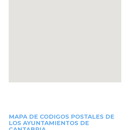
MAPA DE CODIGOS POSTALES DE
LOS AYUNTAMIENTOS DE
CANTABRIA