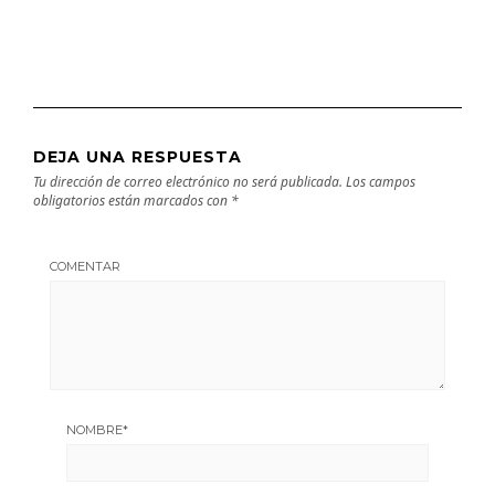
DEJA UNA RESPUESTA
Tu dirección de correo electrónico no será publicada.
Los campos
obligatorios están marcados con
*
COMENTAR
NOMBRE
*