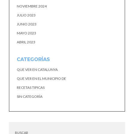
NOVIEMBRE 2024
JULIO 2023
JUNIO 2023
MAYO 2023
ABRIL 2023
CATEGORÍAS
QUE VER EN CATALUNYA
QUE VER EN EL MUNICIPIO DE
RECETAS TIPICAS
SIN CATEGORÍA
BUSCAR