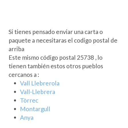
Si tienes pensado enviar una carta o
paquete a necesitaras el codigo postal de
arriba
Este mismo código postal 25738 , lo
tienen también estos otros pueblos
cercanos a
:
Vall Llebrerola
Vall-Llebrera
Tòrrec
Montargull
Anya