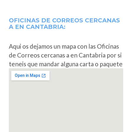
OFICINAS DE CORREOS CERCANAS
A
EN CANTABRIA:
Aqui os dejamos un mapa con las Oficinas
de Correos cercanas a en Cantabria por si
teneis que mandar alguna carta o paquete