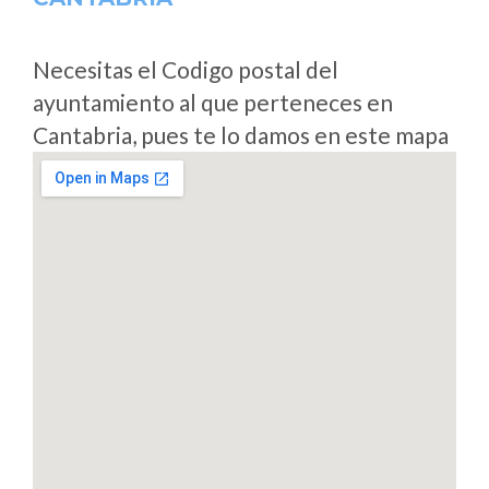
Necesitas el Codigo postal del
ayuntamiento al que perteneces en
Cantabria, pues te lo damos en este mapa