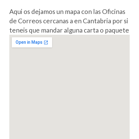
Aqui os dejamos un mapa con las Oficinas
de Correos cercanas a en Cantabria por si
teneis que mandar alguna carta o paquete