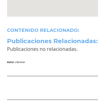
CONTENIDO RELACIONADO:
Publicaciones Relacionadas:
Publicaciones no relacionadas.
Autor:
chomon