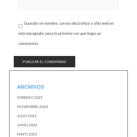
Guardar mi nombre, correo electrónico y sitio web en
este navegador para la próxima vez que haga un
comentario.
ARCHIVOS
FEBRERO 2025
NOVIEMBRE 2024
JULIO 2023
JUNIO 2023
MAYO 2023