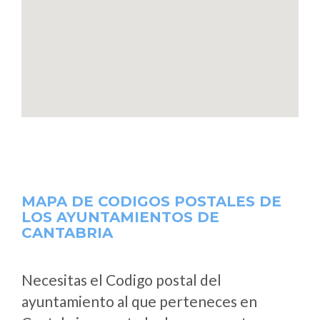
MAPA DE CODIGOS POSTALES DE
LOS AYUNTAMIENTOS DE
CANTABRIA
Necesitas el Codigo postal del
ayuntamiento al que perteneces en