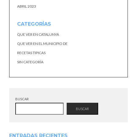
ABRIL 2023
CATEGORÍAS
QUE VER EN CATALUNYA
QUE VER EN EL MUNICIPIO DE
RECETAS TIPICAS
SIN CATEGORÍA
BUSCAR
BUSCAR
ENTRADAS RECIENTES