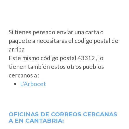
Si tienes pensado enviar una carta o
paquete a necesitaras el codigo postal de
arriba
Este mismo código postal 43312 , lo
tienen también estos otros pueblos
cercanos a
:
L'Arbocet
OFICINAS DE CORREOS CERCANAS
A
EN CANTABRIA: