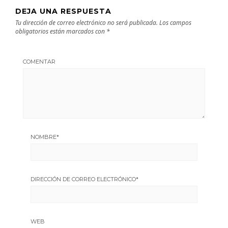
DEJA UNA RESPUESTA
Tu dirección de correo electrónico no será publicada.
Los campos
obligatorios están marcados con
*
COMENTAR
NOMBRE
*
DIRECCIÓN DE CORREO ELECTRÓNICO
*
WEB