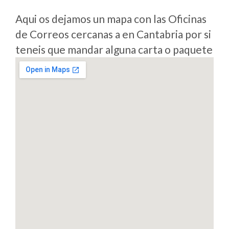
Aqui os dejamos un mapa con las Oficinas
de Correos cercanas a en Cantabria por si
teneis que mandar alguna carta o paquete