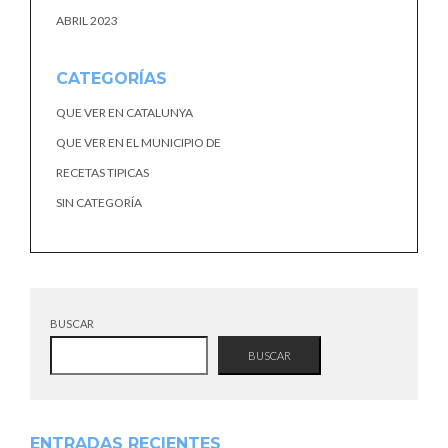
ABRIL 2023
CATEGORÍAS
QUE VER EN CATALUNYA
QUE VER EN EL MUNICIPIO DE
RECETAS TIPICAS
SIN CATEGORÍA
BUSCAR
BUSCAR
ENTRADAS RECIENTES