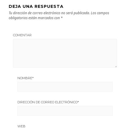
DEJA UNA RESPUESTA
Tu dirección de correo electrónico no será publicada.
Los campos
obligatorios están marcados con
*
COMENTAR
NOMBRE
*
DIRECCIÓN DE CORREO ELECTRÓNICO
*
WEB