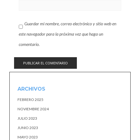
Guardar mi nombre, correo electrónico y sitio web en
este navegador para la próxima vez que haga un
comentario.
ARCHIVOS
FEBRERO 2025
NOVIEMBRE 2024
JULIO 2023
JUNIO 2023
MAYO 2023