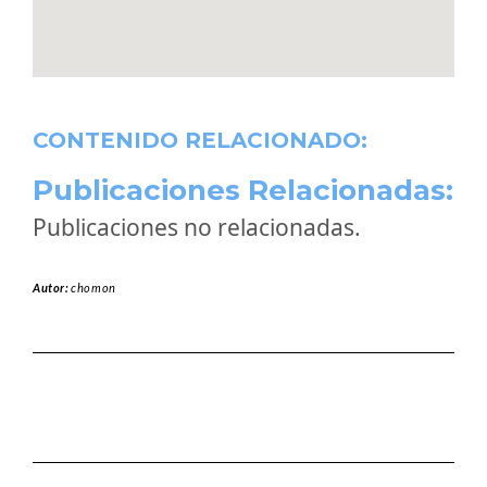
CONTENIDO RELACIONADO:
Publicaciones Relacionadas:
Publicaciones no relacionadas.
Autor:
chomon