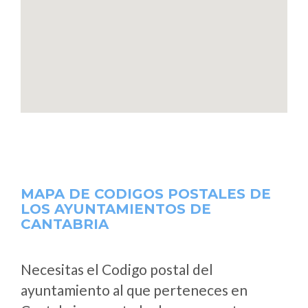
MAPA DE CODIGOS POSTALES DE
LOS AYUNTAMIENTOS DE
CANTABRIA
Necesitas el Codigo postal del
ayuntamiento al que perteneces en