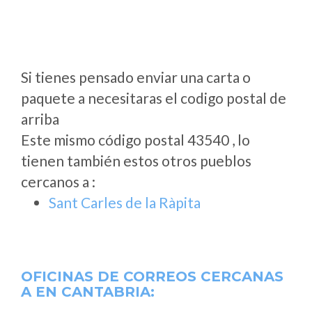
Si tienes pensado enviar una carta o
paquete a necesitaras el codigo postal de
arriba
Este mismo código postal 43540 , lo
tienen también estos otros pueblos
cercanos a
:
Sant Carles de la Ràpita
OFICINAS DE CORREOS CERCANAS
A
EN CANTABRIA: