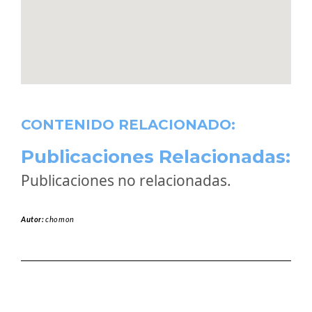
CONTENIDO RELACIONADO:
Publicaciones Relacionadas:
Publicaciones no relacionadas.
Autor:
chomon