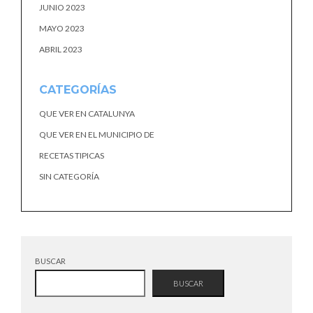
JUNIO 2023
MAYO 2023
ABRIL 2023
CATEGORÍAS
QUE VER EN CATALUNYA
QUE VER EN EL MUNICIPIO DE
RECETAS TIPICAS
SIN CATEGORÍA
BUSCAR
BUSCAR