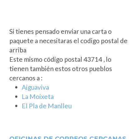
Si tienes pensado enviar una carta o
paquete a necesitaras el codigo postal de
arriba
Este mismo código postal 43714 , lo
tienen también estos otros pueblos
cercanos a
:
Aiguaviva
La Moixeta
El Pla de Manlleu
OFICINAS DE CORREOS CERCANAS