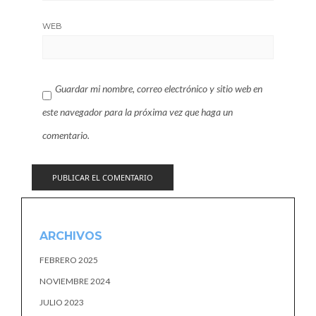
WEB
Guardar mi nombre, correo electrónico y sitio web en
este navegador para la próxima vez que haga un
comentario.
ARCHIVOS
FEBRERO 2025
NOVIEMBRE 2024
JULIO 2023