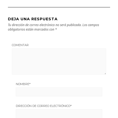
DEJA UNA RESPUESTA
Tu dirección de correo electrónico no será publicada.
Los campos
obligatorios están marcados con
*
COMENTAR
NOMBRE
*
DIRECCIÓN DE CORREO ELECTRÓNICO
*