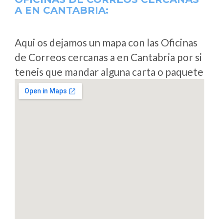
A
EN CANTABRIA:
Aqui os dejamos un mapa con las Oficinas
de Correos cercanas a en Cantabria por si
teneis que mandar alguna carta o paquete