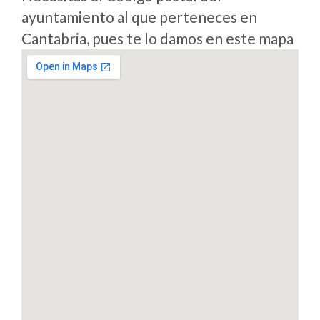
ayuntamiento al que perteneces en
Cantabria, pues te lo damos en este mapa