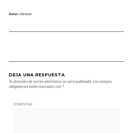
Autor:
chomon
DEJA UNA RESPUESTA
Tu dirección de correo electrónico no será publicada.
Los campos
obligatorios están marcados con
*
COMENTAR