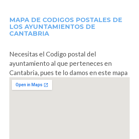
MAPA DE CODIGOS POSTALES DE
LOS AYUNTAMIENTOS DE
CANTABRIA
Necesitas el Codigo postal del
ayuntamiento al que perteneces en
Cantabria, pues te lo damos en este mapa