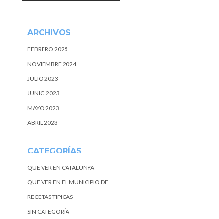
ARCHIVOS
FEBRERO 2025
NOVIEMBRE 2024
JULIO 2023
JUNIO 2023
MAYO 2023
ABRIL 2023
CATEGORÍAS
QUE VER EN CATALUNYA
QUE VER EN EL MUNICIPIO DE
RECETAS TIPICAS
SIN CATEGORÍA