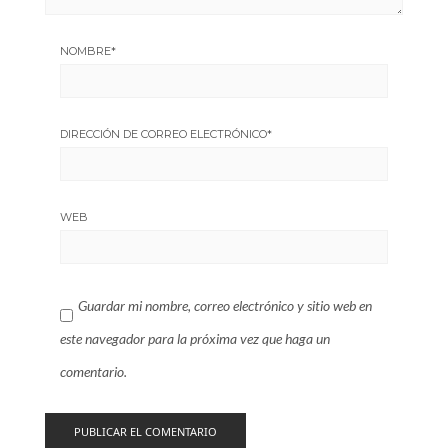
NOMBRE
*
DIRECCIÓN DE CORREO ELECTRÓNICO
*
WEB
Guardar mi nombre, correo electrónico y sitio web en
este navegador para la próxima vez que haga un
comentario.