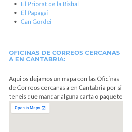
El Priorat de la Bisbal
El Papagai
Can Gordei
OFICINAS DE CORREOS CERCANAS
A
EN CANTABRIA:
Aqui os dejamos un mapa con las Oficinas
de Correos cercanas a en Cantabria por si
teneis que mandar alguna carta o paquete