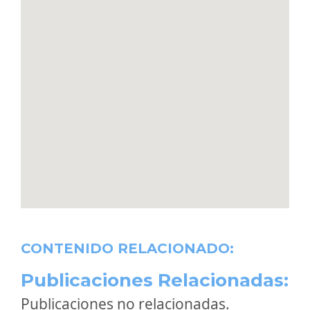
CONTENIDO RELACIONADO:
Publicaciones Relacionadas:
Publicaciones no relacionadas.