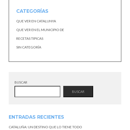
CATEGORÍAS
QUE VER EN CATALUNYA
QUE VER EN EL MUNICIPIO DE
RECETAS TIPICAS
SIN CATEGORÍA
BUSCAR
BUSCAR
ENTRADAS RECIENTES
CATALUÑA: UN DESTINO QUE LO TIENE TODO