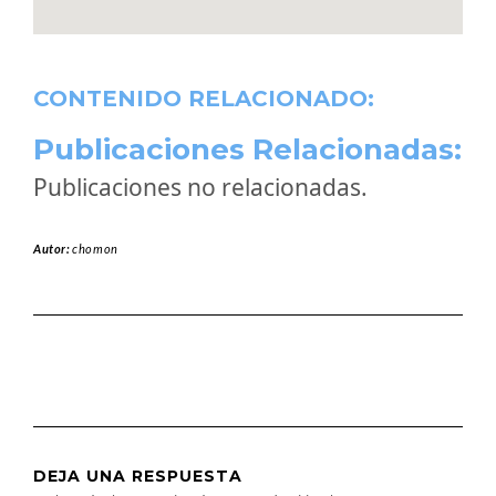
CONTENIDO RELACIONADO:
Publicaciones Relacionadas:
Publicaciones no relacionadas.
Autor:
chomon
DEJA UNA RESPUESTA