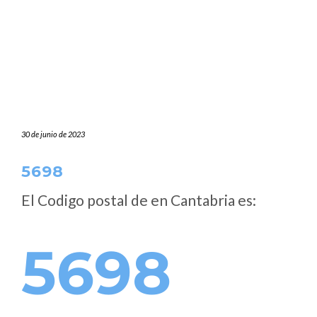
30 de junio de 2023
5698
El Codigo postal de
en Cantabria es:
5698