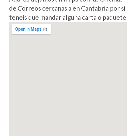
de Correos cercanas a en Cantabria por si
teneis que mandar alguna carta o paquete