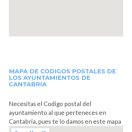
MAPA DE CODIGOS POSTALES DE
LOS AYUNTAMIENTOS DE
CANTABRIA
Necesitas el Codigo postal del
ayuntamiento al que perteneces en
Cantabria, pues te lo damos en este mapa