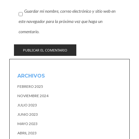
Guardar mi nombre, correo electrónico y sitio web en
este navegador para la próxima vez que haga un
comentario.
ARCHIVOS
FEBRERO 2025
NOVIEMBRE 2024
JULIO 2023
JUNIO 2023
MAYO 2023
ABRIL 2023