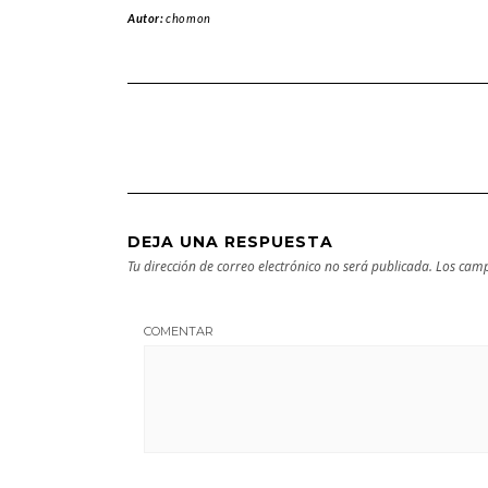
Autor:
chomon
DEJA UNA RESPUESTA
Tu dirección de correo electrónico no será publicada.
Los camp
COMENTAR