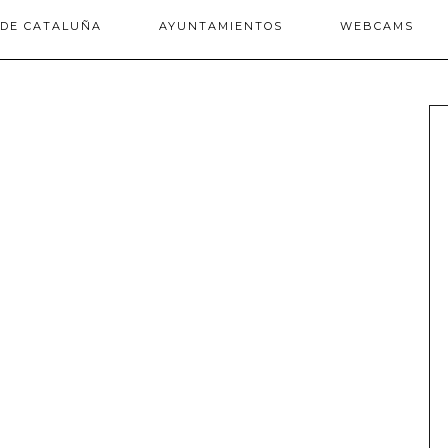
 DE CATALUÑA
AYUNTAMIENTOS
WEBCAMS
: