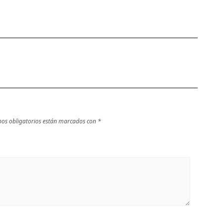
os obligatorios están marcados con
*