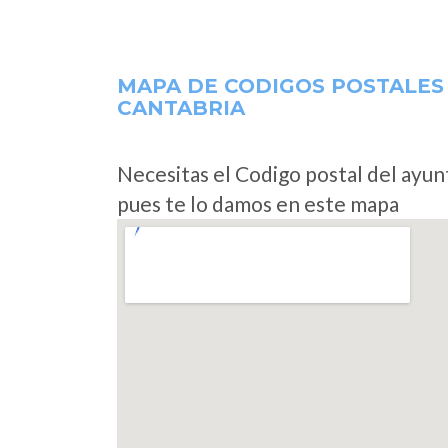
MAPA DE CODIGOS POSTALES
CANTABRIA
Necesitas el Codigo postal del ayu
pues te lo damos en este mapa