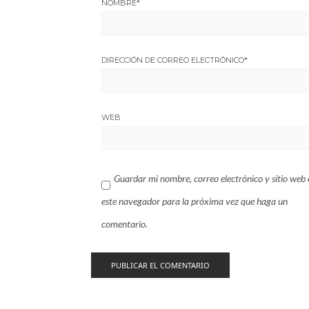
NOMBRE
*
DIRECCIÓN DE CORREO ELECTRÓNICO
*
WEB
Guardar mi nombre, correo electrónico y sitio web 
este navegador para la próxima vez que haga un
comentario.