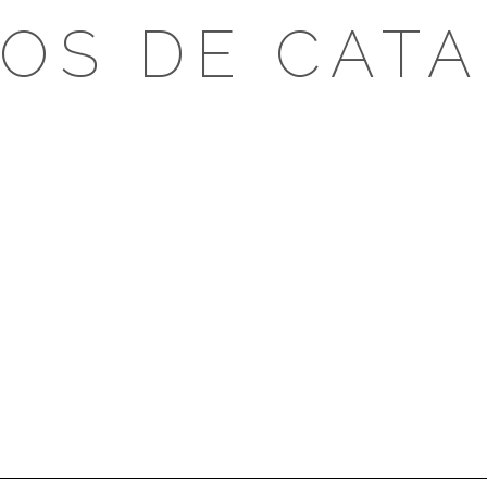
OS DE CAT