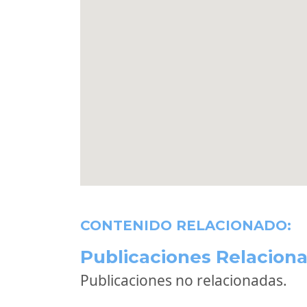
CONTENIDO RELACIONADO:
Publicaciones Relaciona
Publicaciones no relacionadas.