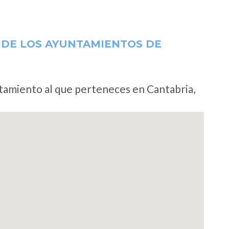
 DE LOS AYUNTAMIENTOS DE
ntamiento al que perteneces en Cantabria,