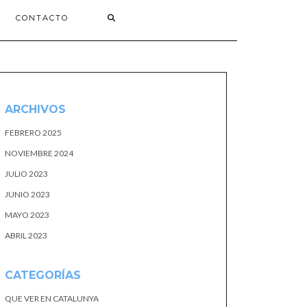
CONTACTO
ARCHIVOS
FEBRERO 2025
NOVIEMBRE 2024
JULIO 2023
JUNIO 2023
MAYO 2023
ABRIL 2023
CATEGORÍAS
QUE VER EN CATALUNYA