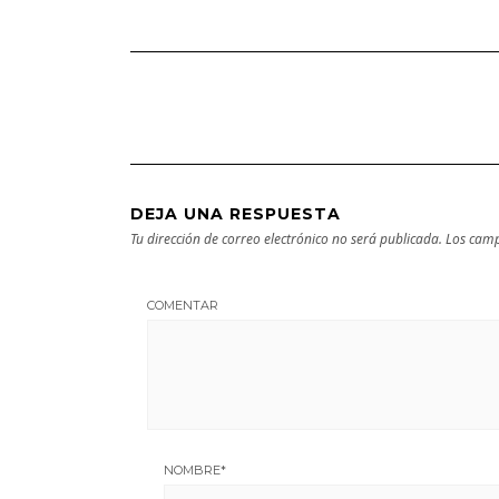
DEJA UNA RESPUESTA
Tu dirección de correo electrónico no será publicada.
Los camp
COMENTAR
NOMBRE
*