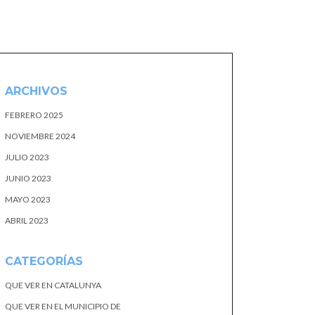
ARCHIVOS
FEBRERO 2025
NOVIEMBRE 2024
JULIO 2023
JUNIO 2023
MAYO 2023
ABRIL 2023
CATEGORÍAS
QUE VER EN CATALUNYA
QUE VER EN EL MUNICIPIO DE