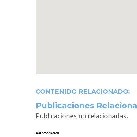
CONTENIDO RELACIONADO:
Publicaciones Relaciona
Publicaciones no relacionadas.
Autor:
chomon