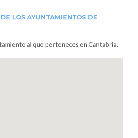
 DE LOS AYUNTAMIENTOS DE
ntamiento al que perteneces en Cantabria,