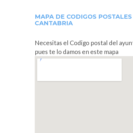
MAPA DE CODIGOS POSTALES
CANTABRIA
Necesitas el Codigo postal del ayu
pues te lo damos en este mapa