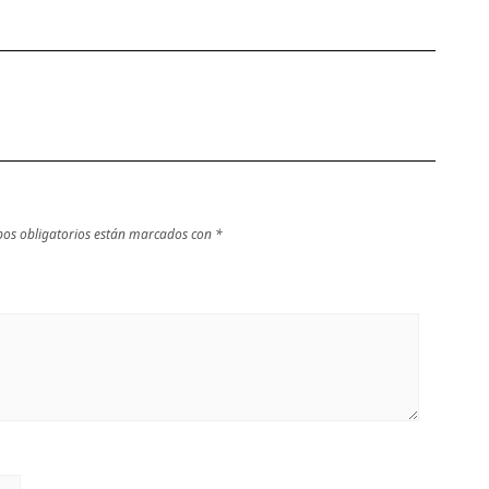
os obligatorios están marcados con
*