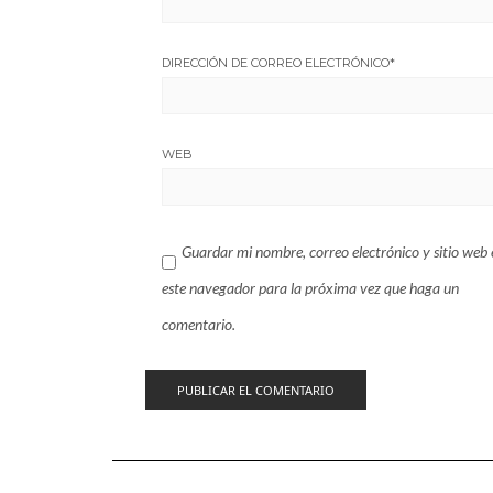
DIRECCIÓN DE CORREO ELECTRÓNICO
*
WEB
Guardar mi nombre, correo electrónico y sitio web 
este navegador para la próxima vez que haga un
comentario.