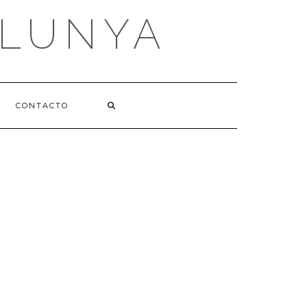
ALUNYA
CONTACTO