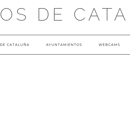
OS DE CAT
 DE CATALUÑA
AYUNTAMIENTOS
WEBCAMS