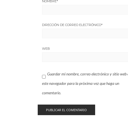
NOMBRE
*
DIRECCIÓN DE CORREO ELECTRÓNICO
*
WEB
Guardar mi nombre, correo electrónico y sitio web 
este navegador para la próxima vez que haga un
comentario.