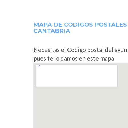
MAPA DE CODIGOS POSTALES
CANTABRIA
Necesitas el Codigo postal del ayu
pues te lo damos en este mapa