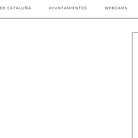
 DE CATALUÑA
AYUNTAMIENTOS
WEBCAMS
: