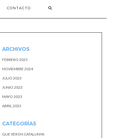
CONTACTO
ARCHIVOS
FEBRERO 2025
NOVIEMBRE 2024
JULIO 2023
JUNIO 2023
MAYO 2023
ABRIL 2023
CATEGORÍAS
QUE VER EN CATALUNYA