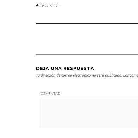
Autor:
chomon
DEJA UNA RESPUESTA
Tu dirección de correo electrónico no será publicada.
Los camp
COMENTAR