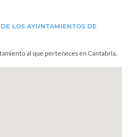
 DE LOS AYUNTAMIENTOS DE
ntamiento al que perteneces en Cantabria,