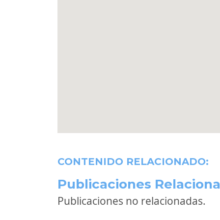
CONTENIDO RELACIONADO:
Publicaciones Relaciona
Publicaciones no relacionadas.