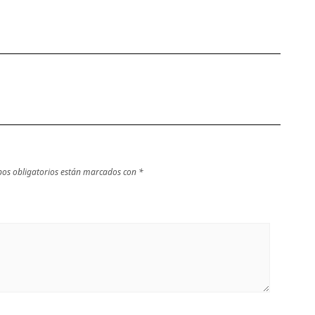
os obligatorios están marcados con
*