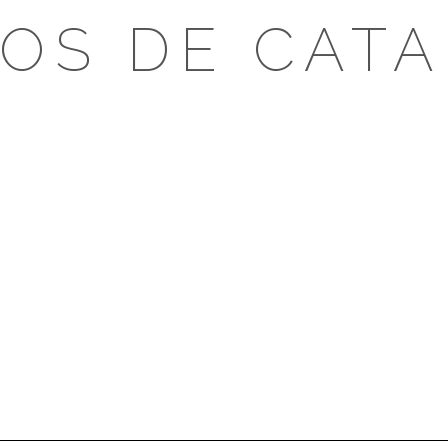
OS DE CAT