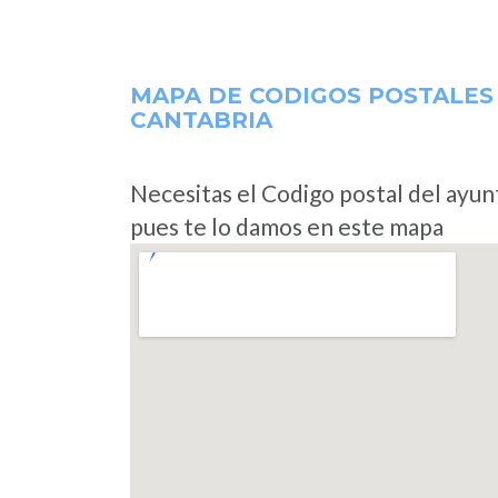
MAPA DE CODIGOS POSTALES
CANTABRIA
Necesitas el Codigo postal del ayu
pues te lo damos en este mapa