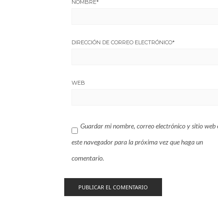
NOMBRE
*
DIRECCIÓN DE CORREO ELECTRÓNICO
*
WEB
Guardar mi nombre, correo electrónico y sitio web 
este navegador para la próxima vez que haga un
comentario.