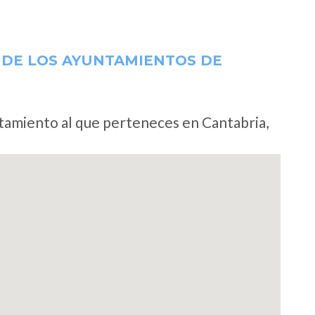
 DE LOS AYUNTAMIENTOS DE
ntamiento al que perteneces en Cantabria,