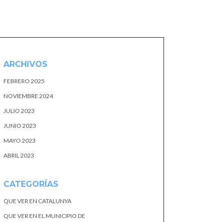
ARCHIVOS
FEBRERO 2025
NOVIEMBRE 2024
JULIO 2023
JUNIO 2023
MAYO 2023
ABRIL 2023
CATEGORÍAS
QUE VER EN CATALUNYA
QUE VER EN EL MUNICIPIO DE