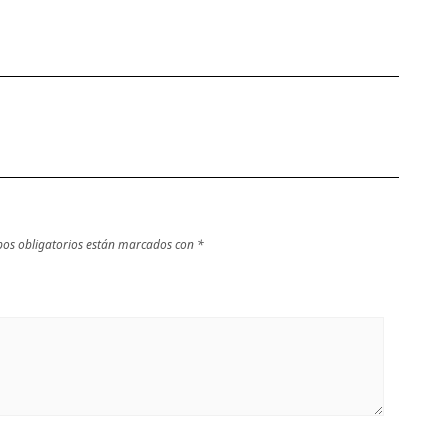
os obligatorios están marcados con
*