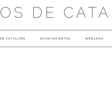
OS DE CAT
 DE CATALUÑA
AYUNTAMIENTOS
WEBCAMS