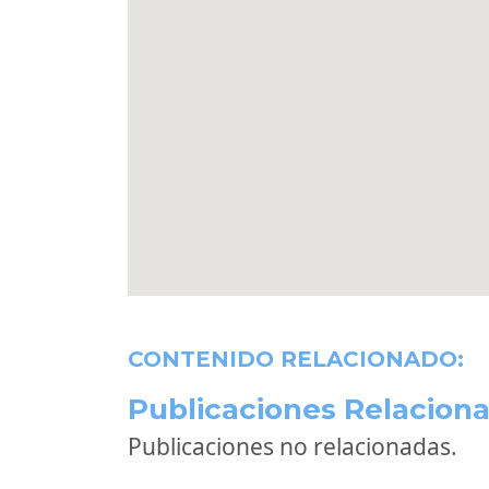
CONTENIDO RELACIONADO:
Publicaciones Relaciona
Publicaciones no relacionadas.