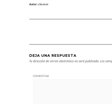
Autor:
chomon
DEJA UNA RESPUESTA
Tu dirección de correo electrónico no será publicada.
Los camp
COMENTAR