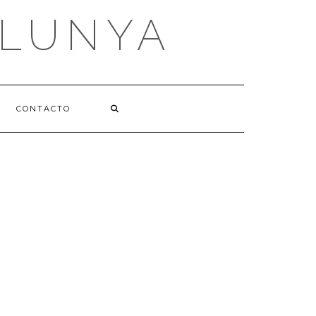
ALUNYA
CONTACTO