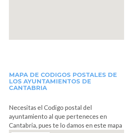
MAPA DE CODIGOS POSTALES DE
LOS AYUNTAMIENTOS DE
CANTABRIA
Necesitas el Codigo postal del
ayuntamiento al que perteneces en
Cantabria, pues te lo damos en este mapa