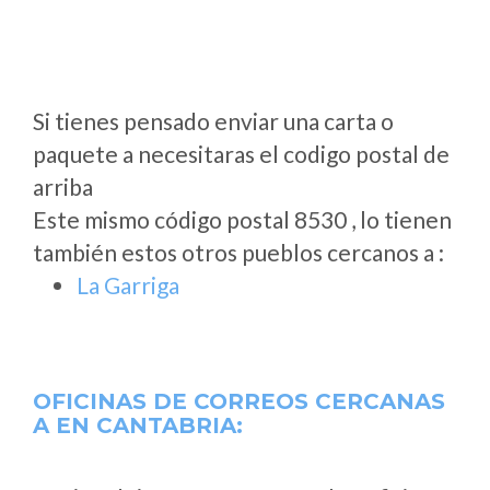
Si tienes pensado enviar una carta o
paquete a necesitaras el codigo postal de
arriba
Este mismo código postal 8530 , lo tienen
también estos otros pueblos cercanos a
:
La Garriga
OFICINAS DE CORREOS CERCANAS
A
EN CANTABRIA: