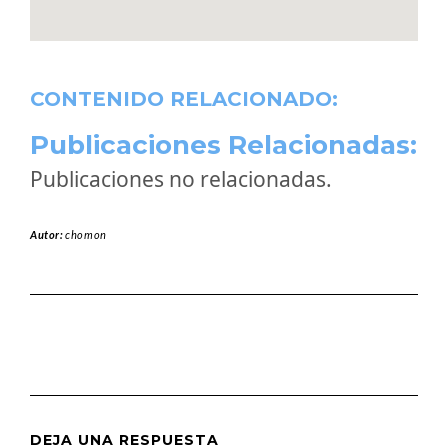
CONTENIDO RELACIONADO:
Publicaciones Relacionadas:
Publicaciones no relacionadas.
Autor:
chomon
DEJA UNA RESPUESTA