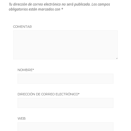
Tu dirección de correo electrónico no será publicada.
Los campos
obligatorios están marcados con
*
COMENTAR
NOMBRE
*
DIRECCIÓN DE CORREO ELECTRÓNICO
*
WEB