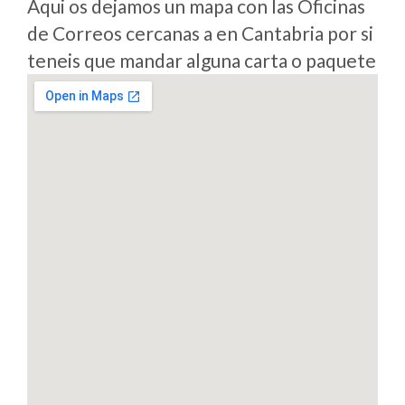
Aqui os dejamos un mapa con las Oficinas
de Correos cercanas a en Cantabria por si
teneis que mandar alguna carta o paquete