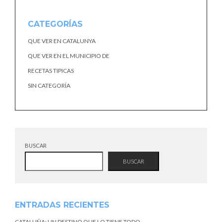
CATEGORÍAS
QUE VER EN CATALUNYA
QUE VER EN EL MUNICIPIO DE
RECETAS TIPICAS
SIN CATEGORÍA
BUSCAR
BUSCAR
ENTRADAS RECIENTES
CATALUÑA: UN DESTINO QUE LO TIENE TODO