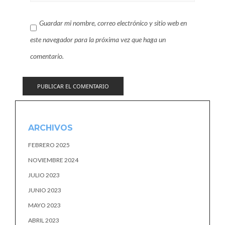
Guardar mi nombre, correo electrónico y sitio web en
este navegador para la próxima vez que haga un
comentario.
ARCHIVOS
FEBRERO 2025
NOVIEMBRE 2024
JULIO 2023
JUNIO 2023
MAYO 2023
ABRIL 2023