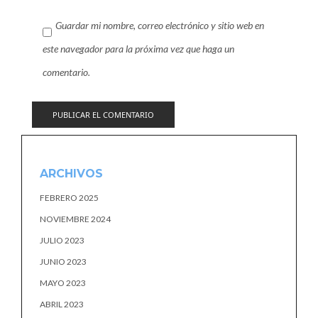
Guardar mi nombre, correo electrónico y sitio web en
este navegador para la próxima vez que haga un
comentario.
ARCHIVOS
FEBRERO 2025
NOVIEMBRE 2024
JULIO 2023
JUNIO 2023
MAYO 2023
ABRIL 2023