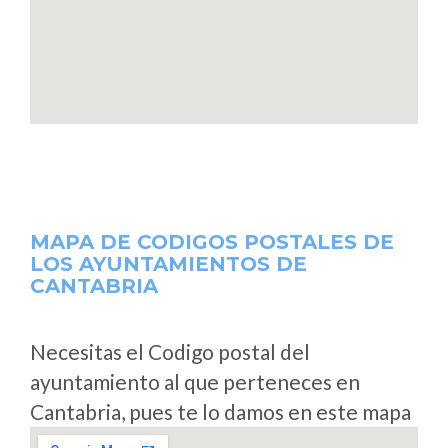
MAPA DE CODIGOS POSTALES DE
LOS AYUNTAMIENTOS DE
CANTABRIA
Necesitas el Codigo postal del
ayuntamiento al que perteneces en
Cantabria, pues te lo damos en este mapa