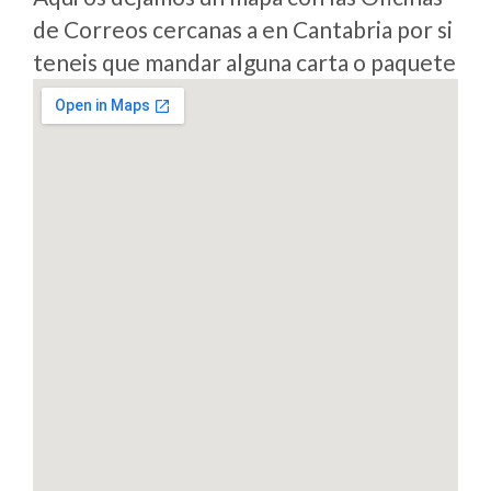
de Correos cercanas a en Cantabria por si
teneis que mandar alguna carta o paquete