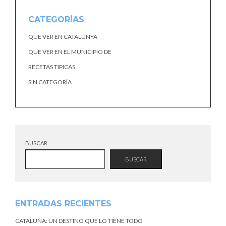
CATEGORÍAS
QUE VER EN CATALUNYA
QUE VER EN EL MUNICIPIO DE
RECETAS TIPICAS
SIN CATEGORÍA
BUSCAR
BUSCAR
ENTRADAS RECIENTES
CATALUÑA: UN DESTINO QUE LO TIENE TODO