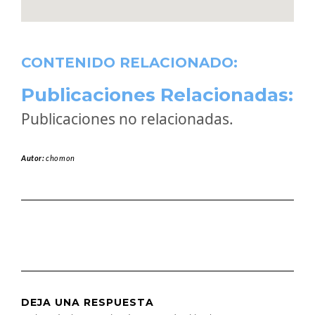
CONTENIDO RELACIONADO:
Publicaciones Relacionadas:
Publicaciones no relacionadas.
Autor:
chomon
DEJA UNA RESPUESTA