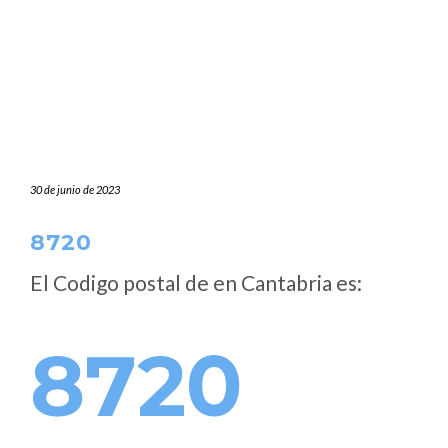
30 de junio de 2023
8720
El Codigo postal de
en Cantabria es:
8720