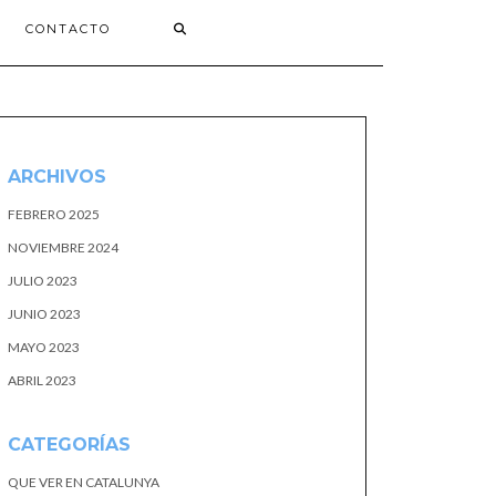
CONTACTO
ARCHIVOS
FEBRERO 2025
NOVIEMBRE 2024
JULIO 2023
JUNIO 2023
MAYO 2023
ABRIL 2023
CATEGORÍAS
QUE VER EN CATALUNYA