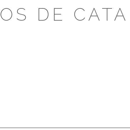
OS DE CAT