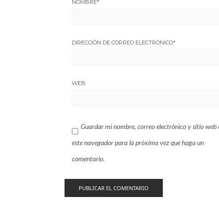
NOMBRE
*
DIRECCIÓN DE CORREO ELECTRÓNICO
*
WEB
Guardar mi nombre, correo electrónico y sitio web 
este navegador para la próxima vez que haga un
comentario.