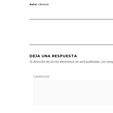
Autor:
chomon
DEJA UNA RESPUESTA
Tu dirección de correo electrónico no será publicada.
Los camp
COMENTAR