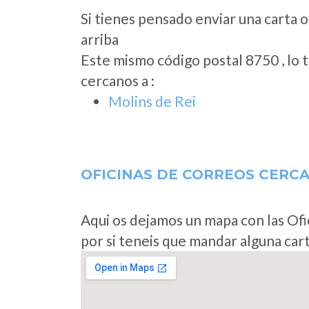
Si tienes pensado enviar una carta o
arriba
Este mismo código postal 8750 , lo 
cercanos a
:
Molins de Rei
OFICINAS DE CORREOS CERC
Aqui os dejamos un mapa con las Ofi
por si teneis que mandar alguna car