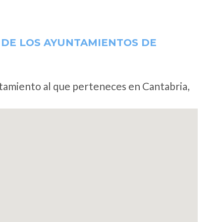
 DE LOS AYUNTAMIENTOS DE
ntamiento al que perteneces en Cantabria,