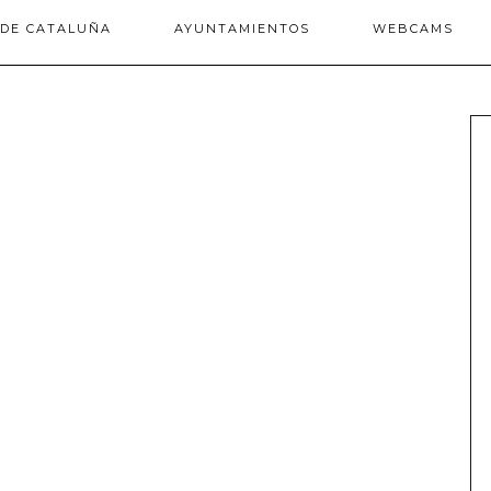
 DE CATALUÑA
AYUNTAMIENTOS
WEBCAMS
: