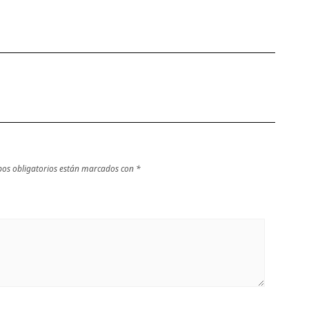
os obligatorios están marcados con
*