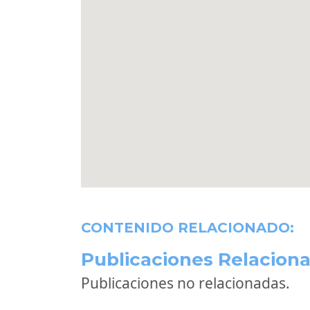
CONTENIDO RELACIONADO:
Publicaciones Relaciona
Publicaciones no relacionadas.