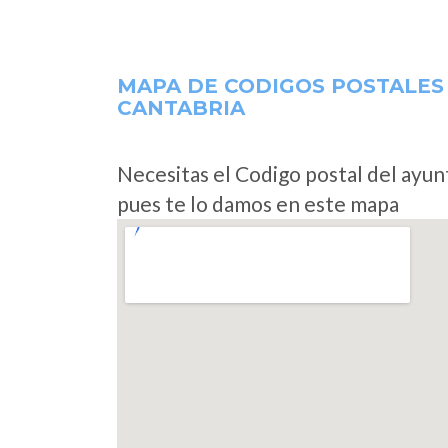
MAPA DE CODIGOS POSTALES
CANTABRIA
Necesitas el Codigo postal del ayu
pues te lo damos en este mapa