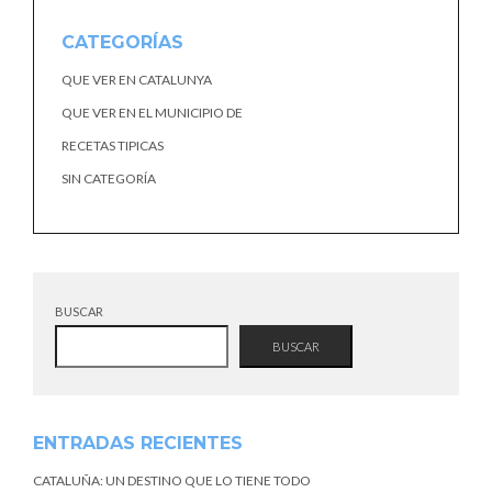
CATEGORÍAS
QUE VER EN CATALUNYA
QUE VER EN EL MUNICIPIO DE
RECETAS TIPICAS
SIN CATEGORÍA
BUSCAR
BUSCAR
ENTRADAS RECIENTES
CATALUÑA: UN DESTINO QUE LO TIENE TODO