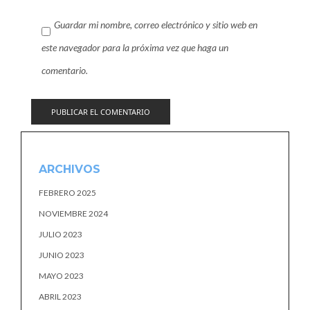
Guardar mi nombre, correo electrónico y sitio web en
este navegador para la próxima vez que haga un
comentario.
ARCHIVOS
FEBRERO 2025
NOVIEMBRE 2024
JULIO 2023
JUNIO 2023
MAYO 2023
ABRIL 2023