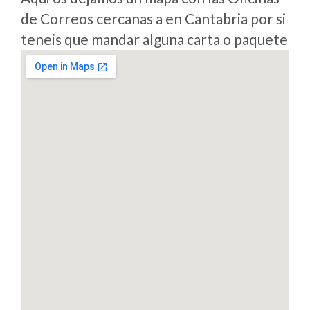
de Correos cercanas a en Cantabria por si
teneis que mandar alguna carta o paquete