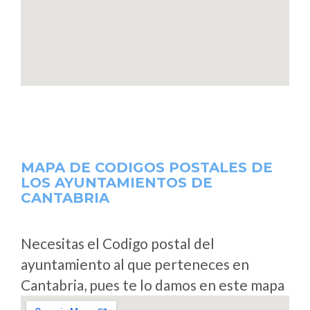
MAPA DE CODIGOS POSTALES DE
LOS AYUNTAMIENTOS DE
CANTABRIA
Necesitas el Codigo postal del
ayuntamiento al que perteneces en
Cantabria, pues te lo damos en este mapa