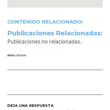
CONTENIDO RELACIONADO:
Publicaciones Relacionadas:
Publicaciones no relacionadas.
Autor:
chomon
DEJA UNA RESPUESTA