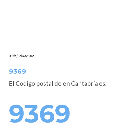
30 de junio de 2023
9369
El Codigo postal de
en Cantabria es:
9369