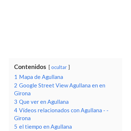
Contenidos
ocultar
1
Mapa de Agullana
2
Google Street View Agullana en en
Girona
3
Que ver en Agullana
4
Vídeos relacionados con Agullana - -
Girona
5
el tiempo en Agullana