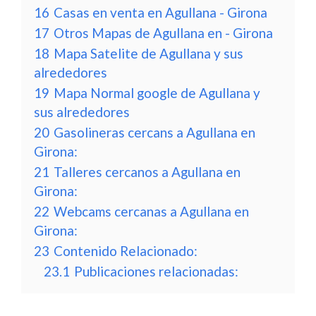
16
Casas en venta en Agullana - Girona
17
Otros Mapas de Agullana en - Girona
18
Mapa Satelite de Agullana y sus
alrededores
19
Mapa Normal google de Agullana y
sus alrededores
20
Gasolineras cercans a Agullana en
Girona:
21
Talleres cercanos a Agullana en
Girona:
22
Webcams cercanas a Agullana en
Girona:
23
Contenido Relacionado:
23.1
Publicaciones relacionadas: