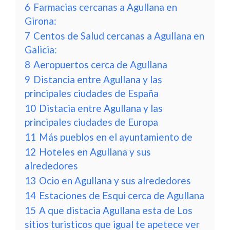
6
Farmacias cercanas a Agullana en
Girona:
7
Centos de Salud cercanas a Agullana en
Galicia:
8
Aeropuertos cerca de Agullana
9
Distancia entre Agullana y las
principales ciudades de España
10
Distacia entre Agullana y las
principales ciudades de Europa
11
Más pueblos en el ayuntamiento de
12
Hoteles en Agullana y sus
alrededores
13
Ocio en Agullana y sus alrededores
14
Estaciones de Esqui cerca de Agullana
15
A que distacia Agullana esta de Los
sitios turisticos que igual te apetece ver