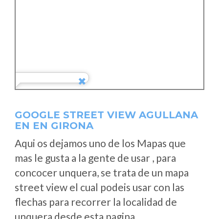
GOOGLE STREET VIEW AGULLANA
EN EN GIRONA
Aqui os dejamos uno de los Mapas que
mas le gusta a la gente de usar , para
concocer unquera, se trata de un mapa
street view el cual podeis usar con las
flechas para recorrer la localidad de
unquera desde esta pagina.