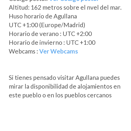
Altitud: 162 metros sobre el nvel del mar.
Huso horario de Agullana
UTC +1:00 (Europe/Madrid)
Horario de verano : UTC +2:00
Horario de invierno : UTC +1:00
Webcams :
Ver Webcams
Si tienes pensado visitar Agullana puedes
mirar la disponibilidad de alojamientos en
este pueblo o en los pueblos cercanos