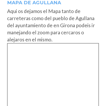
MAPA DE AGULLANA
Aqui os dejamos el Mapa tanto de
carreteras como del pueblo de Agullana
del ayuntamiento de en Girona podeis ir
manejando el zoom para cercaros o
alejaros en el mismo.