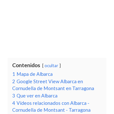
Contenidos
ocultar
1
Mapa de Albarca
2
Google Street View Albarca en
Cornudella de Montsant en Tarragona
3
Que ver en Albarca
4
Vídeos relacionados con Albarca -
Cornudella de Montsant - Tarragona