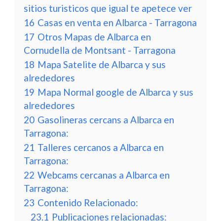
sitios turisticos que igual te apetece ver
16
Casas en venta en Albarca - Tarragona
17
Otros Mapas de Albarca en
Cornudella de Montsant - Tarragona
18
Mapa Satelite de Albarca y sus
alrededores
19
Mapa Normal google de Albarca y sus
alrededores
20
Gasolineras cercans a Albarca en
Tarragona:
21
Talleres cercanos a Albarca en
Tarragona:
22
Webcams cercanas a Albarca en
Tarragona:
23
Contenido Relacionado:
23.1
Publicaciones relacionadas: