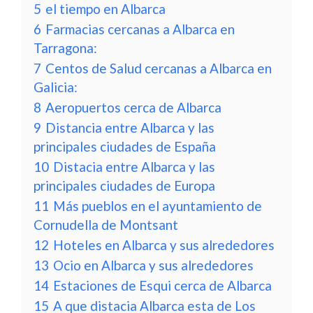
5
el tiempo en Albarca
6
Farmacias cercanas a Albarca en
Tarragona:
7
Centos de Salud cercanas a Albarca en
Galicia:
8
Aeropuertos cerca de Albarca
9
Distancia entre Albarca y las
principales ciudades de España
10
Distacia entre Albarca y las
principales ciudades de Europa
11
Más pueblos en el ayuntamiento de
Cornudella de Montsant
12
Hoteles en Albarca y sus alrededores
13
Ocio en Albarca y sus alrededores
14
Estaciones de Esqui cerca de Albarca
15
A que distacia Albarca esta de Los