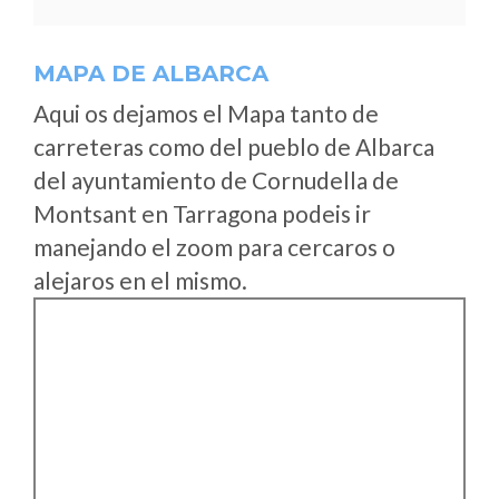
MAPA DE ALBARCA
Aqui os dejamos el Mapa tanto de
carreteras como del pueblo de Albarca
del ayuntamiento de Cornudella de
Montsant en Tarragona podeis ir
manejando el zoom para cercaros o
alejaros en el mismo.