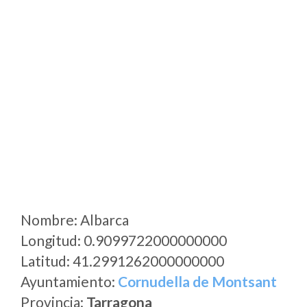
Nombre: Albarca
Longitud: 0.9099722000000000
Latitud: 41.2991262000000000
Ayuntamiento:
Cornudella de Montsant
Provincia:
Tarragona