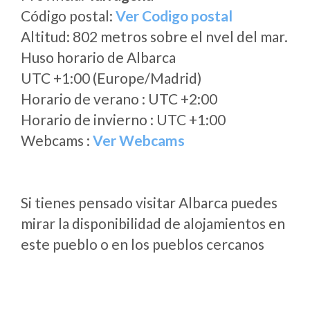
Código postal:
Ver Codigo postal
Altitud: 802 metros sobre el nvel del mar.
Huso horario de Albarca
UTC +1:00 (Europe/Madrid)
Horario de verano : UTC +2:00
Horario de invierno : UTC +1:00
Webcams :
Ver Webcams
Si tienes pensado visitar Albarca puedes
mirar la disponibilidad de alojamientos en
este pueblo o en los pueblos cercanos