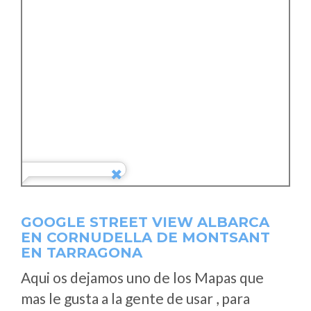
GOOGLE STREET VIEW ALBARCA
EN CORNUDELLA DE MONTSANT
EN TARRAGONA
Aqui os dejamos uno de los Mapas que
mas le gusta a la gente de usar , para