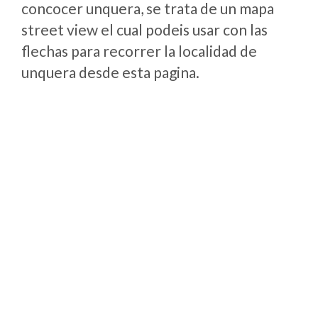
concocer unquera, se trata de un mapa
street view el cual podeis usar con las
flechas para recorrer la localidad de
unquera desde esta pagina.