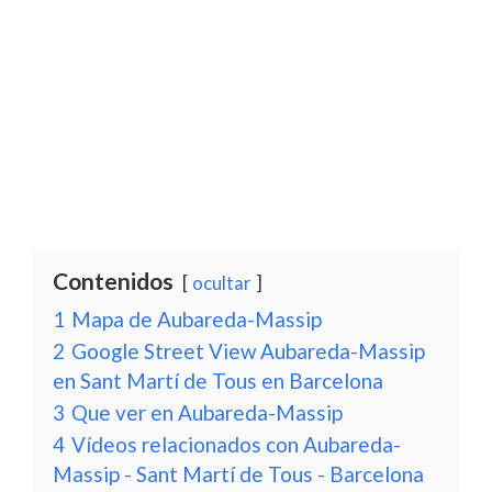
Contenidos
ocultar
1
Mapa de Aubareda-Massip
2
Google Street View Aubareda-Massip
en Sant Martí de Tous en Barcelona
3
Que ver en Aubareda-Massip
4
Vídeos relacionados con Aubareda-
Massip - Sant Martí de Tous - Barcelona