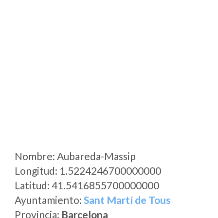
Nombre: Aubareda-Massip
Longitud: 1.5224246700000000
Latitud: 41.5416855700000000
Ayuntamiento:
Sant Martí de Tous
Provincia:
Barcelona