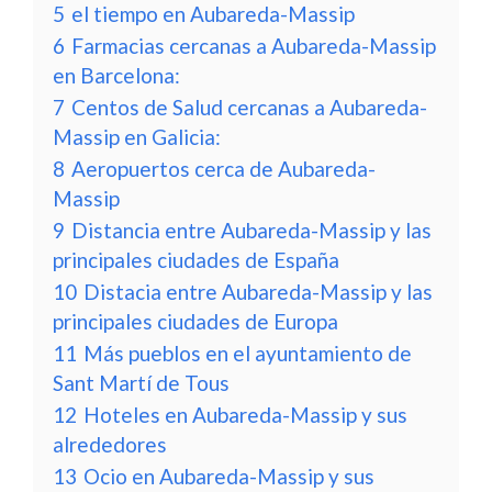
5
el tiempo en Aubareda-Massip
6
Farmacias cercanas a Aubareda-Massip
en Barcelona:
7
Centos de Salud cercanas a Aubareda-
Massip en Galicia:
8
Aeropuertos cerca de Aubareda-
Massip
9
Distancia entre Aubareda-Massip y las
principales ciudades de España
10
Distacia entre Aubareda-Massip y las
principales ciudades de Europa
11
Más pueblos en el ayuntamiento de
Sant Martí de Tous
12
Hoteles en Aubareda-Massip y sus
alrededores
13
Ocio en Aubareda-Massip y sus