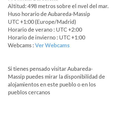
Altitud: 498 metros sobre el nvel del mar.
Huso horario de Aubareda-Massip
UTC +1:00 (Europe/Madrid)
Horario de verano : UTC +2:00
Horario de invierno : UTC +1:00
Webcams :
Ver Webcams
Si tienes pensado visitar Aubareda-
Massip puedes mirar la disponibilidad de
alojamientos en este pueblo o en los
pueblos cercanos