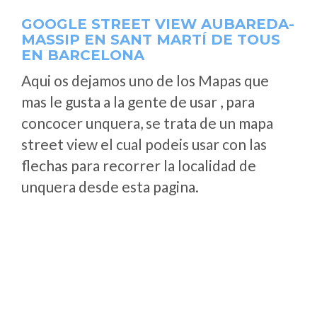
GOOGLE STREET VIEW AUBAREDA-
MASSIP EN SANT MARTÍ DE TOUS
EN BARCELONA
Aqui os dejamos uno de los Mapas que
mas le gusta a la gente de usar , para
concocer unquera, se trata de un mapa
street view el cual podeis usar con las
flechas para recorrer la localidad de
unquera desde esta pagina.