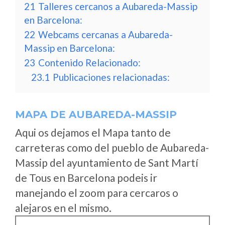
21
Talleres cercanos a Aubareda-Massip
en Barcelona:
22
Webcams cercanas a Aubareda-
Massip en Barcelona:
23
Contenido Relacionado:
23.1
Publicaciones relacionadas:
MAPA DE AUBAREDA-MASSIP
Aqui os dejamos el Mapa tanto de
carreteras como del pueblo de Aubareda-
Massip del ayuntamiento de Sant Martí
de Tous en Barcelona podeis ir
manejando el zoom para cercaros o
alejaros en el mismo.