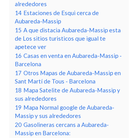
alrededores
14
Estaciones de Esqui cerca de
Aubareda-Massip
15
A que distacia Aubareda-Massip esta
de Los sitios turisticos que igual te
apetece ver
16
Casas en venta en Aubareda-Massip -
Barcelona
17
Otros Mapas de Aubareda-Massip en
Sant Martí de Tous - Barcelona
18
Mapa Satelite de Aubareda-Massip y
sus alrededores
19
Mapa Normal google de Aubareda-
Massip y sus alrededores
20
Gasolineras cercans a Aubareda-
Massip en Barcelona: