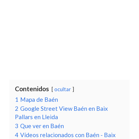
Contenidos
ocultar
1
Mapa de Baén
2
Google Street View Baén en Baix
Pallars en Lleida
3
Que ver en Baén
4
Vídeos relacionados con Baén - Baix