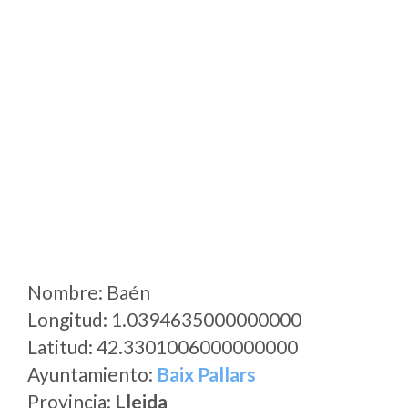
Nombre: Baén
Longitud: 1.0394635000000000
Latitud: 42.3301006000000000
Ayuntamiento:
Baix Pallars
Provincia:
Lleida