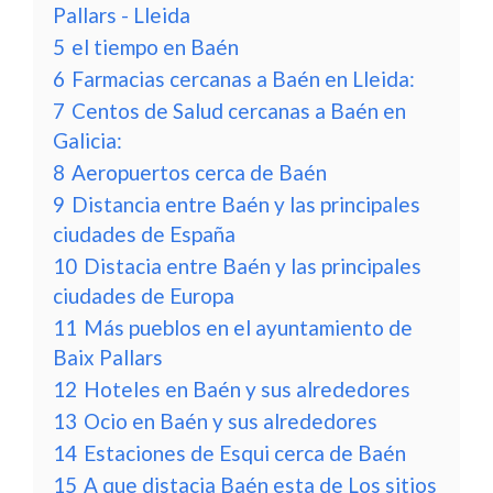
Pallars - Lleida
5
el tiempo en Baén
6
Farmacias cercanas a Baén en Lleida:
7
Centos de Salud cercanas a Baén en
Galicia:
8
Aeropuertos cerca de Baén
9
Distancia entre Baén y las principales
ciudades de España
10
Distacia entre Baén y las principales
ciudades de Europa
11
Más pueblos en el ayuntamiento de
Baix Pallars
12
Hoteles en Baén y sus alrededores
13
Ocio en Baén y sus alrededores
14
Estaciones de Esqui cerca de Baén
15
A que distacia Baén esta de Los sitios