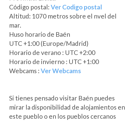
Código postal:
Ver Codigo postal
Altitud: 1070 metros sobre el nvel del
mar.
Huso horario de Baén
UTC +1:00 (Europe/Madrid)
Horario de verano : UTC +2:00
Horario de invierno : UTC +1:00
Webcams :
Ver Webcams
Si tienes pensado visitar Baén puedes
mirar la disponibilidad de alojamientos en
este pueblo o en los pueblos cercanos