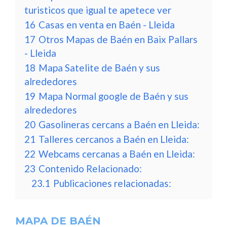
turisticos que igual te apetece ver
16
Casas en venta en Baén - Lleida
17
Otros Mapas de Baén en Baix Pallars
- Lleida
18
Mapa Satelite de Baén y sus
alrededores
19
Mapa Normal google de Baén y sus
alrededores
20
Gasolineras cercans a Baén en Lleida:
21
Talleres cercanos a Baén en Lleida:
22
Webcams cercanas a Baén en Lleida:
23
Contenido Relacionado:
23.1
Publicaciones relacionadas:
MAPA DE BAÉN