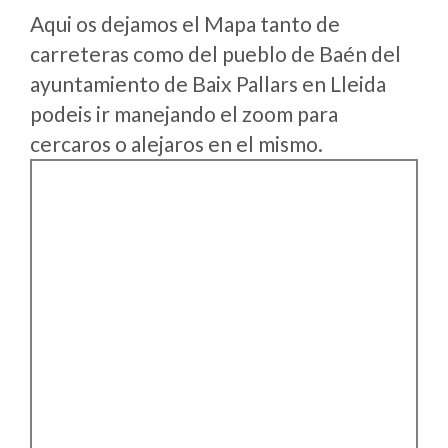
Aqui os dejamos el Mapa tanto de
carreteras como del pueblo de Baén del
ayuntamiento de Baix Pallars en Lleida
podeis ir manejando el zoom para
cercaros o alejaros en el mismo.