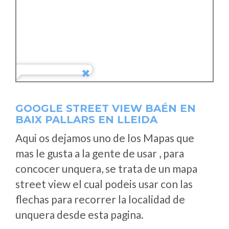
GOOGLE STREET VIEW BAÉN EN
BAIX PALLARS EN LLEIDA
Aqui os dejamos uno de los Mapas que
mas le gusta a la gente de usar , para
concocer unquera, se trata de un mapa
street view el cual podeis usar con las
flechas para recorrer la localidad de
unquera desde esta pagina.