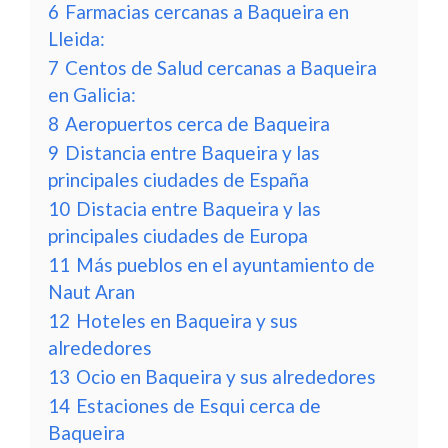
6
Farmacias cercanas a Baqueira en
Lleida:
7
Centos de Salud cercanas a Baqueira
en Galicia:
8
Aeropuertos cerca de Baqueira
9
Distancia entre Baqueira y las
principales ciudades de España
10
Distacia entre Baqueira y las
principales ciudades de Europa
11
Más pueblos en el ayuntamiento de
Naut Aran
12
Hoteles en Baqueira y sus
alrededores
13
Ocio en Baqueira y sus alrededores
14
Estaciones de Esqui cerca de
Baqueira