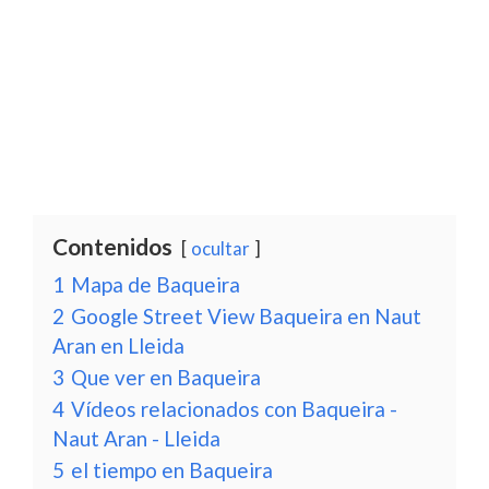
Contenidos
ocultar
1
Mapa de Baqueira
2
Google Street View Baqueira en Naut
Aran en Lleida
3
Que ver en Baqueira
4
Vídeos relacionados con Baqueira -
Naut Aran - Lleida
5
el tiempo en Baqueira