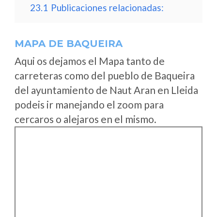
23.1
Publicaciones relacionadas:
MAPA DE BAQUEIRA
Aqui os dejamos el Mapa tanto de
carreteras como del pueblo de Baqueira
del ayuntamiento de Naut Aran en Lleida
podeis ir manejando el zoom para
cercaros o alejaros en el mismo.