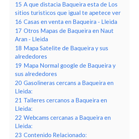
15
A que distacia Baqueira esta de Los
sitios turisticos que igual te apetece ver
16
Casas en venta en Baqueira - Lleida
17
Otros Mapas de Baqueira en Naut
Aran - Lleida
18
Mapa Satelite de Baqueira y sus
alrededores
19
Mapa Normal google de Baqueira y
sus alrededores
20
Gasolineras cercans a Baqueira en
Lleida:
21
Talleres cercanos a Baqueira en
Lleida:
22
Webcams cercanas a Baqueira en
Lleida:
23
Contenido Relacionado: