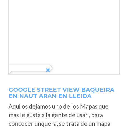
GOOGLE STREET VIEW BAQUEIRA
EN NAUT ARAN EN LLEIDA
Aqui os dejamos uno de los Mapas que
mas le gusta a la gente de usar , para
concocer unquera, se trata de un mapa