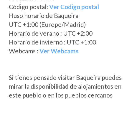
Código postal:
Ver Codigo postal
Huso horario de Baqueira
UTC +1:00 (Europe/Madrid)
Horario de verano : UTC +2:00
Horario de invierno : UTC +1:00
Webcams :
Ver Webcams
Si tienes pensado visitar Baqueira puedes
mirar la disponibilidad de alojamientos en
este pueblo o en los pueblos cercanos