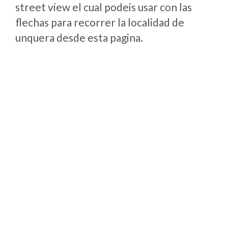
street view el cual podeis usar con las
flechas para recorrer la localidad de
unquera desde esta pagina.