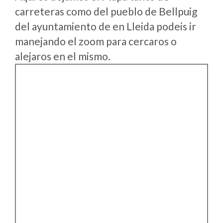
carreteras como del pueblo de Bellpuig
del ayuntamiento de en Lleida podeis ir
manejando el zoom para cercaros o
alejaros en el mismo.