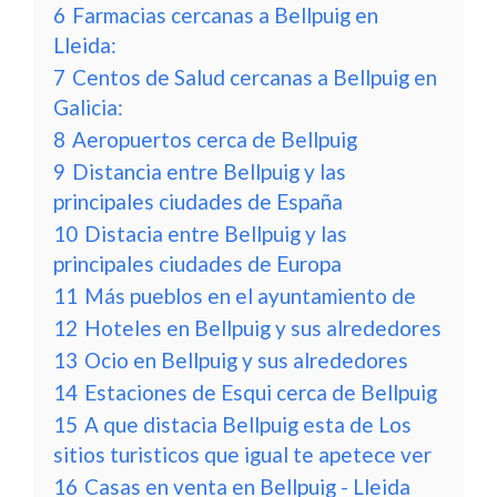
6
Farmacias cercanas a Bellpuig en
Lleida:
7
Centos de Salud cercanas a Bellpuig en
Galicia:
8
Aeropuertos cerca de Bellpuig
9
Distancia entre Bellpuig y las
principales ciudades de España
10
Distacia entre Bellpuig y las
principales ciudades de Europa
11
Más pueblos en el ayuntamiento de
12
Hoteles en Bellpuig y sus alrededores
13
Ocio en Bellpuig y sus alrededores
14
Estaciones de Esqui cerca de Bellpuig
15
A que distacia Bellpuig esta de Los
sitios turisticos que igual te apetece ver
16
Casas en venta en Bellpuig - Lleida