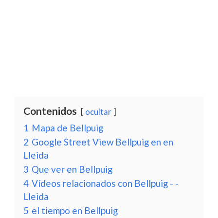
Contenidos
ocultar
1
Mapa de Bellpuig
2
Google Street View Bellpuig en en
Lleida
3
Que ver en Bellpuig
4
Vídeos relacionados con Bellpuig - -
Lleida
5
el tiempo en Bellpuig