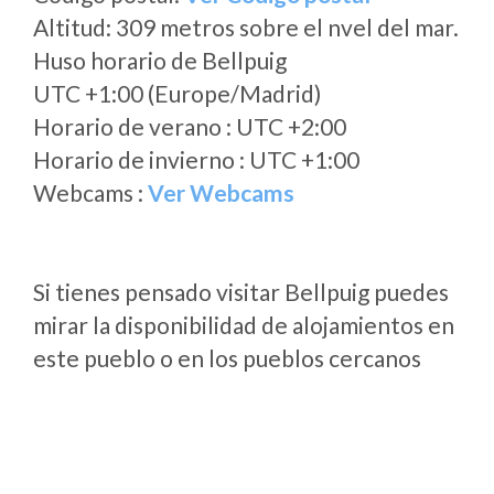
Altitud: 309 metros sobre el nvel del mar.
Huso horario de Bellpuig
UTC +1:00 (Europe/Madrid)
Horario de verano : UTC +2:00
Horario de invierno : UTC +1:00
Webcams :
Ver Webcams
Si tienes pensado visitar Bellpuig puedes
mirar la disponibilidad de alojamientos en
este pueblo o en los pueblos cercanos