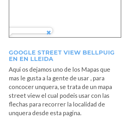
GOOGLE STREET VIEW BELLPUIG
EN EN LLEIDA
Aqui os dejamos uno de los Mapas que
mas le gusta a la gente de usar , para
concocer unquera, se trata de un mapa
street view el cual podeis usar con las
flechas para recorrer la localidad de
unquera desde esta pagina.