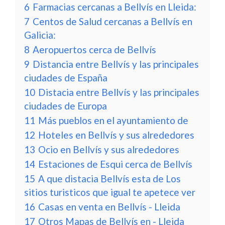
6
Farmacias cercanas a Bellvís en Lleida:
7
Centos de Salud cercanas a Bellvís en
Galicia:
8
Aeropuertos cerca de Bellvís
9
Distancia entre Bellvís y las principales
ciudades de España
10
Distacia entre Bellvís y las principales
ciudades de Europa
11
Más pueblos en el ayuntamiento de
12
Hoteles en Bellvís y sus alrededores
13
Ocio en Bellvís y sus alrededores
14
Estaciones de Esqui cerca de Bellvís
15
A que distacia Bellvís esta de Los
sitios turisticos que igual te apetece ver
16
Casas en venta en Bellvís - Lleida
17
Otros Mapas de Bellvís en - Lleida