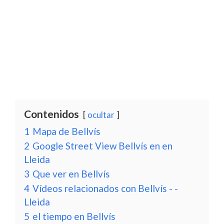
Contenidos
ocultar
1
Mapa de Bellvís
2
Google Street View Bellvís en en
Lleida
3
Que ver en Bellvís
4
Vídeos relacionados con Bellvís - -
Lleida
5
el tiempo en Bellvís