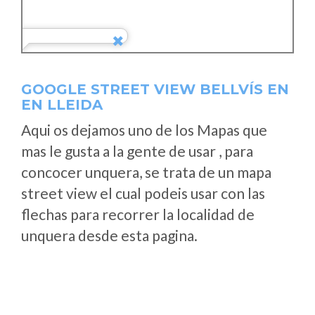
GOOGLE STREET VIEW BELLVÍS EN
EN LLEIDA
Aqui os dejamos uno de los Mapas que
mas le gusta a la gente de usar , para
concocer unquera, se trata de un mapa
street view el cual podeis usar con las
flechas para recorrer la localidad de
unquera desde esta pagina.