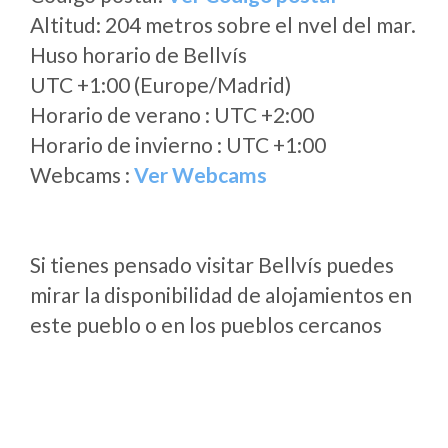
Altitud: 204 metros sobre el nvel del mar.
Huso horario de Bellvís
UTC +1:00 (Europe/Madrid)
Horario de verano : UTC +2:00
Horario de invierno : UTC +1:00
Webcams :
Ver Webcams
Si tienes pensado visitar Bellvís puedes
mirar la disponibilidad de alojamientos en
este pueblo o en los pueblos cercanos