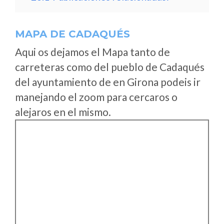
MAPA DE CADAQUÉS
Aqui os dejamos el Mapa tanto de
carreteras como del pueblo de Cadaqués
del ayuntamiento de en Girona podeis ir
manejando el zoom para cercaros o
alejaros en el mismo.