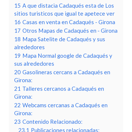
15
A que distacia Cadaqués esta de Los
sitios turisticos que igual te apetece ver
16
Casas en venta en Cadaqués - Girona
17
Otros Mapas de Cadaqués en - Girona
18
Mapa Satelite de Cadaqués y sus
alrededores
19
Mapa Normal google de Cadaqués y
sus alrededores
20
Gasolineras cercans a Cadaqués en
Girona:
21
Talleres cercanos a Cadaqués en
Girona:
22
Webcams cercanas a Cadaqués en
Girona:
23
Contenido Relacionado:
23.1
Publicaciones relacionadas: