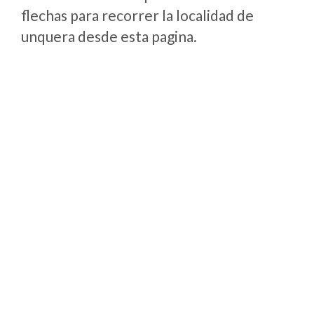
flechas para recorrer la localidad de
unquera desde esta pagina.