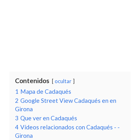
Contenidos
ocultar
1
Mapa de Cadaqués
2
Google Street View Cadaqués en en
Girona
3
Que ver en Cadaqués
4
Vídeos relacionados con Cadaqués - -
Girona