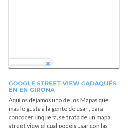
GOOGLE STREET VIEW CADAQUÉS
EN EN GIRONA
Aqui os dejamos uno de los Mapas que
mas le gusta a la gente de usar , para
concocer unquera, se trata de un mapa
street view el cual podeis usar con las