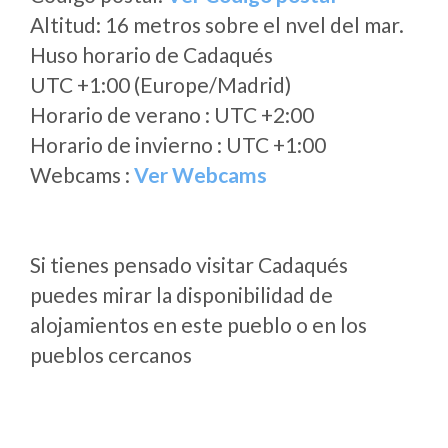
Altitud: 16 metros sobre el nvel del mar.
Huso horario de Cadaqués
UTC +1:00 (Europe/Madrid)
Horario de verano : UTC +2:00
Horario de invierno : UTC +1:00
Webcams :
Ver Webcams
Si tienes pensado visitar Cadaqués
puedes mirar la disponibilidad de
alojamientos en este pueblo o en los
pueblos cercanos