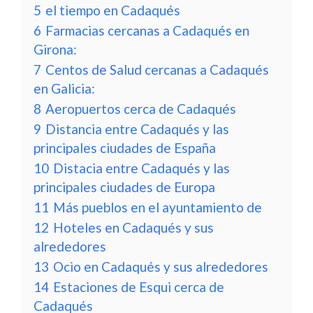
5
el tiempo en Cadaqués
6
Farmacias cercanas a Cadaqués en
Girona:
7
Centos de Salud cercanas a Cadaqués
en Galicia:
8
Aeropuertos cerca de Cadaqués
9
Distancia entre Cadaqués y las
principales ciudades de España
10
Distacia entre Cadaqués y las
principales ciudades de Europa
11
Más pueblos en el ayuntamiento de
12
Hoteles en Cadaqués y sus
alrededores
13
Ocio en Cadaqués y sus alrededores
14
Estaciones de Esqui cerca de
Cadaqués