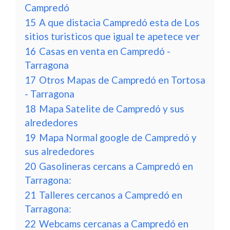
Campredó
15
A que distacia Campredó esta de Los
sitios turisticos que igual te apetece ver
16
Casas en venta en Campredó -
Tarragona
17
Otros Mapas de Campredó en Tortosa
- Tarragona
18
Mapa Satelite de Campredó y sus
alrededores
19
Mapa Normal google de Campredó y
sus alrededores
20
Gasolineras cercans a Campredó en
Tarragona:
21
Talleres cercanos a Campredó en
Tarragona:
22
Webcams cercanas a Campredó en