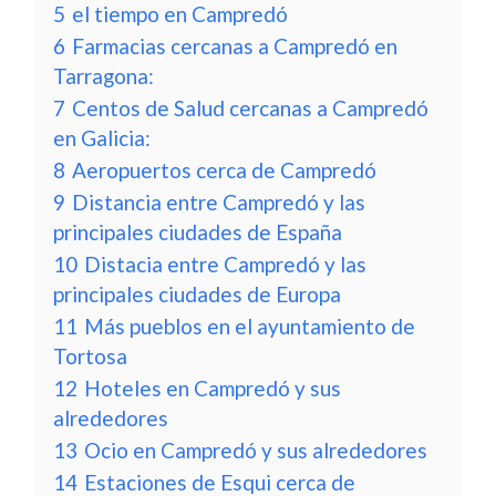
5
el tiempo en Campredó
6
Farmacias cercanas a Campredó en
Tarragona:
7
Centos de Salud cercanas a Campredó
en Galicia:
8
Aeropuertos cerca de Campredó
9
Distancia entre Campredó y las
principales ciudades de España
10
Distacia entre Campredó y las
principales ciudades de Europa
11
Más pueblos en el ayuntamiento de
Tortosa
12
Hoteles en Campredó y sus
alrededores
13
Ocio en Campredó y sus alrededores
14
Estaciones de Esqui cerca de