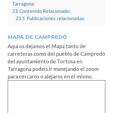
Tarragona:
23
Contenido Relacionado:
23.1
Publicaciones relacionadas:
MAPA DE CAMPREDÓ
Aqui os dejamos el Mapa tanto de
carreteras como del pueblo de Campredó
del ayuntamiento de Tortosa en
Tarragona podeis ir manejando el zoom
para cercaros o alejaros en el mismo.