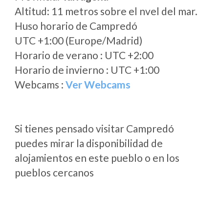
Altitud: 11 metros sobre el nvel del mar.
Huso horario de Campredó
UTC +1:00 (Europe/Madrid)
Horario de verano : UTC +2:00
Horario de invierno : UTC +1:00
Webcams :
Ver Webcams
Si tienes pensado visitar Campredó
puedes mirar la disponibilidad de
alojamientos en este pueblo o en los
pueblos cercanos