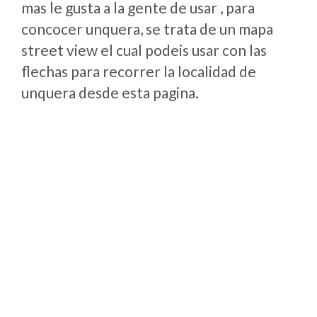
mas le gusta a la gente de usar , para
concocer unquera, se trata de un mapa
street view el cual podeis usar con las
flechas para recorrer la localidad de
unquera desde esta pagina.