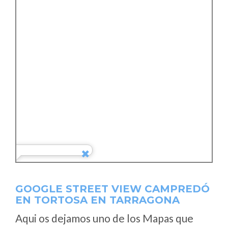
GOOGLE STREET VIEW CAMPREDÓ
EN TORTOSA EN TARRAGONA
Aqui os dejamos uno de los Mapas que