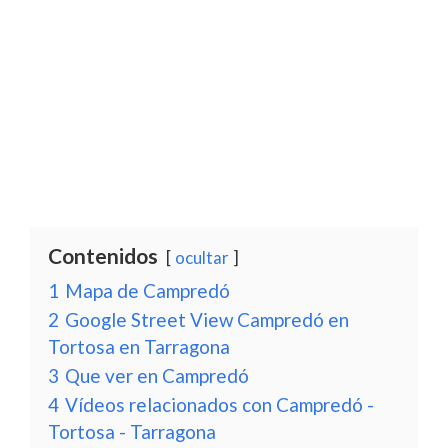
Contenidos
ocultar
1
Mapa de Campredó
2
Google Street View Campredó en
Tortosa en Tarragona
3
Que ver en Campredó
4
Vídeos relacionados con Campredó -
Tortosa - Tarragona