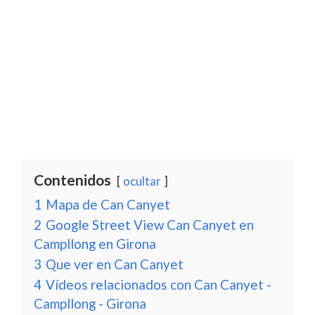
Contenidos
ocultar
1
Mapa de Can Canyet
2
Google Street View Can Canyet en
Campllong en Girona
3
Que ver en Can Canyet
4
Vídeos relacionados con Can Canyet -
Campllong - Girona