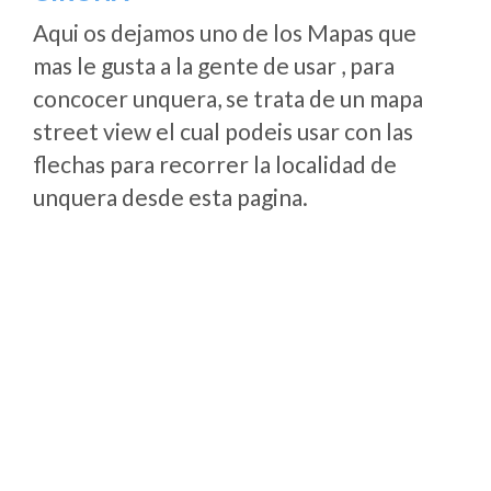
Aqui os dejamos uno de los Mapas que
mas le gusta a la gente de usar , para
concocer unquera, se trata de un mapa
street view el cual podeis usar con las
flechas para recorrer la localidad de
unquera desde esta pagina.