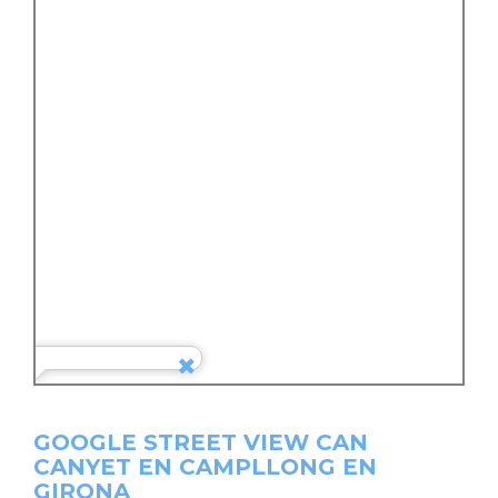
GOOGLE STREET VIEW CAN
CANYET EN CAMPLLONG EN
GIRONA