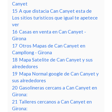
Canyet
15
A que distacia Can Canyet esta de
Los sitios turisticos que igual te apetece
ver
16
Casas en venta en Can Canyet -
Girona
17
Otros Mapas de Can Canyet en
Campllong - Girona
18
Mapa Satelite de Can Canyet y sus
alrededores
19
Mapa Normal google de Can Canyet y
sus alrededores
20
Gasolineras cercans a Can Canyet en
Girona:
21
Talleres cercanos a Can Canyet en
Girona: