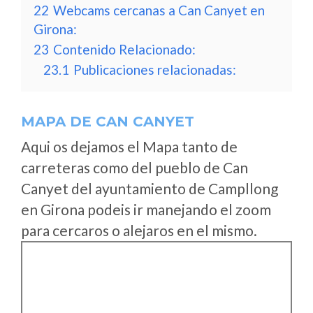
22
Webcams cercanas a Can Canyet en
Girona:
23
Contenido Relacionado:
23.1
Publicaciones relacionadas:
MAPA DE CAN CANYET
Aqui os dejamos el Mapa tanto de
carreteras como del pueblo de Can
Canyet del ayuntamiento de Campllong
en Girona podeis ir manejando el zoom
para cercaros o alejaros en el mismo.