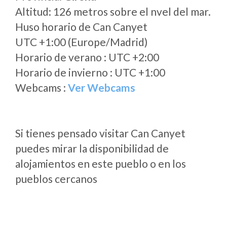
Altitud: 126 metros sobre el nvel del mar.
Huso horario de Can Canyet
UTC +1:00 (Europe/Madrid)
Horario de verano : UTC +2:00
Horario de invierno : UTC +1:00
Webcams :
Ver Webcams
Si tienes pensado visitar Can Canyet
puedes mirar la disponibilidad de
alojamientos en este pueblo o en los
pueblos cercanos