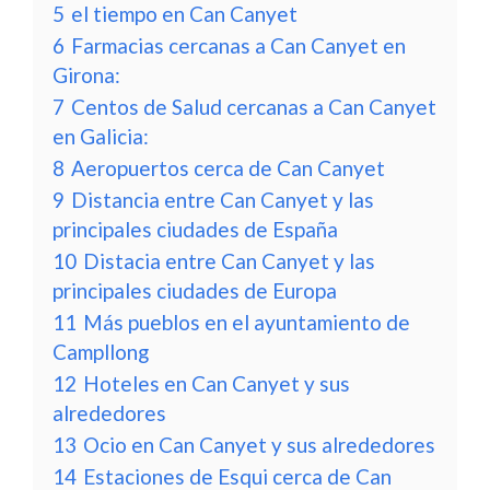
5
el tiempo en Can Canyet
6
Farmacias cercanas a Can Canyet en
Girona:
7
Centos de Salud cercanas a Can Canyet
en Galicia:
8
Aeropuertos cerca de Can Canyet
9
Distancia entre Can Canyet y las
principales ciudades de España
10
Distacia entre Can Canyet y las
principales ciudades de Europa
11
Más pueblos en el ayuntamiento de
Campllong
12
Hoteles en Can Canyet y sus
alrededores
13
Ocio en Can Canyet y sus alrededores
14
Estaciones de Esqui cerca de Can