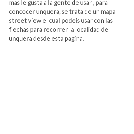
mas le gusta a la gente de usar , para
concocer unquera, se trata de un mapa
street view el cual podeis usar con las
flechas para recorrer la localidad de
unquera desde esta pagina.