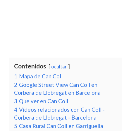
Contenidos
ocultar
1
Mapa de Can Coll
2
Google Street View Can Coll en
Corbera de Llobregat en Barcelona
3
Que ver en Can Coll
4
Vídeos relacionados con Can Coll -
Corbera de Llobregat - Barcelona
5
Casa Rural Can Coll en Garriguella