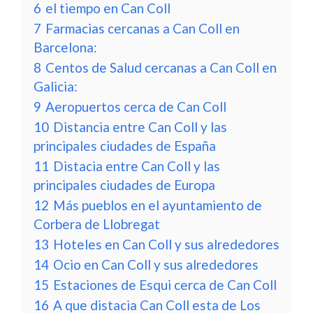
6
el tiempo en Can Coll
7
Farmacias cercanas a Can Coll en
Barcelona:
8
Centos de Salud cercanas a Can Coll en
Galicia:
9
Aeropuertos cerca de Can Coll
10
Distancia entre Can Coll y las
principales ciudades de España
11
Distacia entre Can Coll y las
principales ciudades de Europa
12
Más pueblos en el ayuntamiento de
Corbera de Llobregat
13
Hoteles en Can Coll y sus alrededores
14
Ocio en Can Coll y sus alrededores
15
Estaciones de Esqui cerca de Can Coll
16
A que distacia Can Coll esta de Los