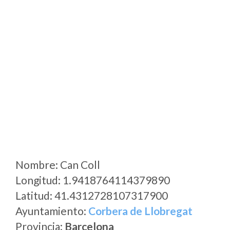
Nombre: Can Coll
Longitud: 1.9418764114379890
Latitud: 41.4312728107317900
Ayuntamiento:
Corbera de Llobregat
Provincia:
Barcelona