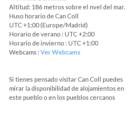
Altitud: 186 metros sobre el nvel del mar.
Huso horario de Can Coll
UTC +1:00 (Europe/Madrid)
Horario de verano : UTC +2:00
Horario de invierno : UTC +1:00
Webcams :
Ver Webcams
Si tienes pensado visitar Can Coll puedes
mirar la disponibilidad de alojamientos en
este pueblo o en los pueblos cercanos