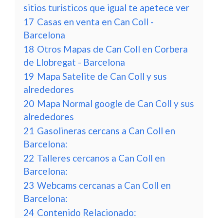
sitios turisticos que igual te apetece ver
17
Casas en venta en Can Coll -
Barcelona
18
Otros Mapas de Can Coll en Corbera
de Llobregat - Barcelona
19
Mapa Satelite de Can Coll y sus
alrededores
20
Mapa Normal google de Can Coll y sus
alrededores
21
Gasolineras cercans a Can Coll en
Barcelona:
22
Talleres cercanos a Can Coll en
Barcelona:
23
Webcams cercanas a Can Coll en
Barcelona:
24
Contenido Relacionado: