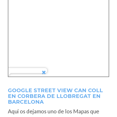
GOOGLE STREET VIEW CAN COLL
EN CORBERA DE LLOBREGAT EN
BARCELONA
Aqui os dejamos uno de los Mapas que