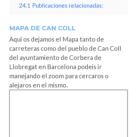
24.1
Publicaciones relacionadas:
MAPA DE CAN COLL
Aqui os dejamos el Mapa tanto de
carreteras como del pueblo de Can Coll
del ayuntamiento de Corbera de
Llobregat en Barcelona podeis ir
manejando el zoom para cercaros o
alejaros en el mismo.