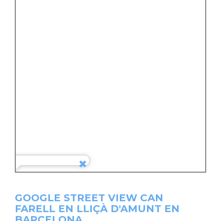
GOOGLE STREET VIEW CAN
FARELL EN LLIÇÀ D'AMUNT EN
BARCELONA