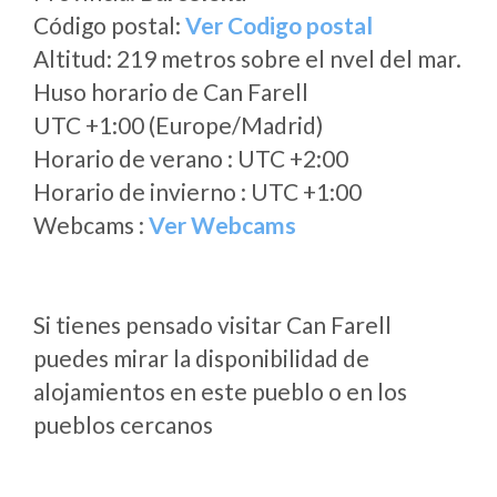
Código postal:
Ver Codigo postal
Altitud: 219 metros sobre el nvel del mar.
Huso horario de Can Farell
UTC +1:00 (Europe/Madrid)
Horario de verano : UTC +2:00
Horario de invierno : UTC +1:00
Webcams :
Ver Webcams
Si tienes pensado visitar Can Farell
puedes mirar la disponibilidad de
alojamientos en este pueblo o en los
pueblos cercanos