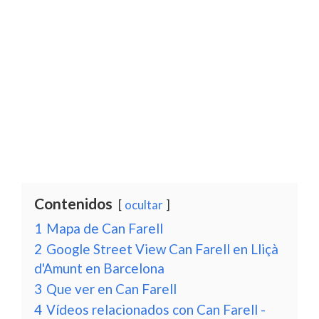
Contenidos
ocultar
1
Mapa de Can Farell
2
Google Street View Can Farell en Lliçà
d'Amunt en Barcelona
3
Que ver en Can Farell
4
Vídeos relacionados con Can Farell -