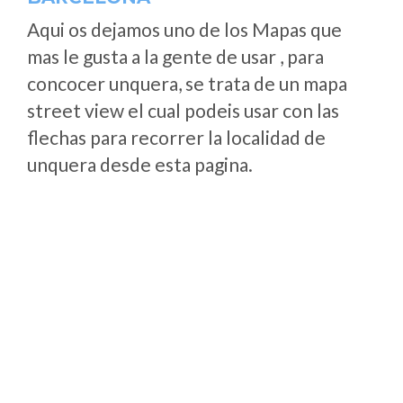
Aqui os dejamos uno de los Mapas que
mas le gusta a la gente de usar , para
concocer unquera, se trata de un mapa
street view el cual podeis usar con las
flechas para recorrer la localidad de
unquera desde esta pagina.