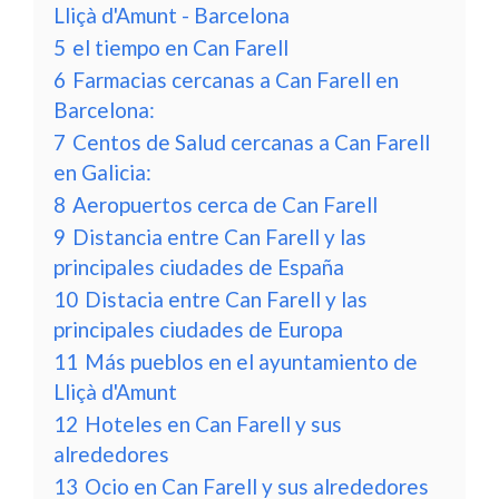
Lliçà d'Amunt - Barcelona
5
el tiempo en Can Farell
6
Farmacias cercanas a Can Farell en
Barcelona:
7
Centos de Salud cercanas a Can Farell
en Galicia:
8
Aeropuertos cerca de Can Farell
9
Distancia entre Can Farell y las
principales ciudades de España
10
Distacia entre Can Farell y las
principales ciudades de Europa
11
Más pueblos en el ayuntamiento de
Lliçà d'Amunt
12
Hoteles en Can Farell y sus
alrededores
13
Ocio en Can Farell y sus alrededores