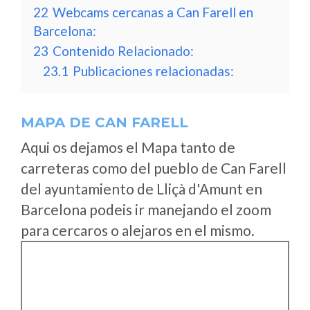
22
Webcams cercanas a Can Farell en
Barcelona:
23
Contenido Relacionado:
23.1
Publicaciones relacionadas:
MAPA DE CAN FARELL
Aqui os dejamos el Mapa tanto de
carreteras como del pueblo de Can Farell
del ayuntamiento de Lliçà d'Amunt en
Barcelona podeis ir manejando el zoom
para cercaros o alejaros en el mismo.