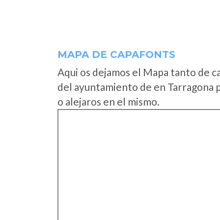
MAPA DE CAPAFONTS
Aqui os dejamos el Mapa tanto de c
del ayuntamiento de en Tarragona p
o alejaros en el mismo.