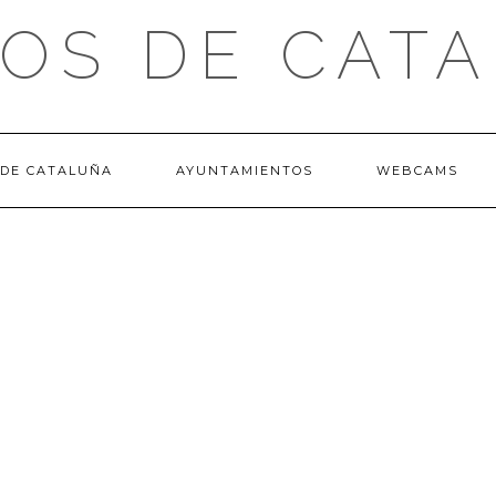
OS DE CAT
 DE CATALUÑA
AYUNTAMIENTOS
WEBCAMS