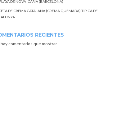
 PLAYA DE NOVA ICARIA (BARCELONA)
CETA DE CREMA CATALANA (CREMA QUEMADA) TIPICA DE
TALUNYA
OMENTARIOS RECIENTES
 hay comentarios que mostrar.