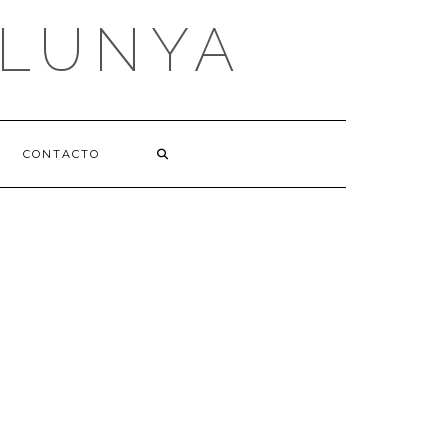
ALUNYA
CONTACTO