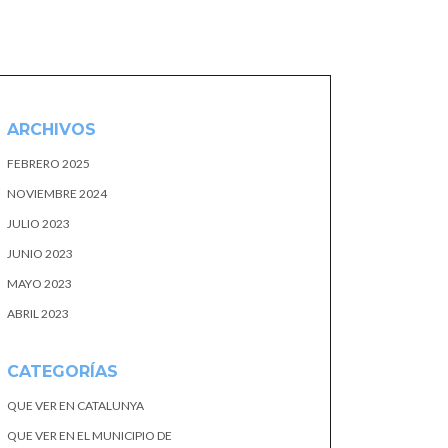
ARCHIVOS
FEBRERO 2025
NOVIEMBRE 2024
JULIO 2023
JUNIO 2023
MAYO 2023
ABRIL 2023
CATEGORÍAS
QUE VER EN CATALUNYA
QUE VER EN EL MUNICIPIO DE