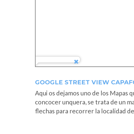
GOOGLE STREET VIEW CAPAF
Aqui os dejamos uno de los Mapas que
concocer unquera, se trata de un map
flechas para recorrer la localidad d