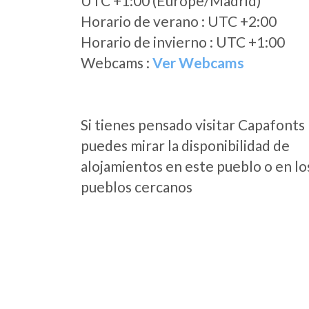
UTC +1:00 (Europe/Madrid)
Horario de verano : UTC +2:00
Horario de invierno : UTC +1:00
Webcams :
Ver Webcams
Si tienes pensado visitar Capafonts
puedes mirar la disponibilidad de
alojamientos en este pueblo o en lo
pueblos cercanos