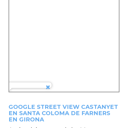
GOOGLE STREET VIEW CASTANYET
EN SANTA COLOMA DE FARNERS
EN GIRONA