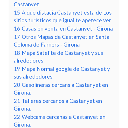
Castanyet
15
A que distacia Castanyet esta de Los
sitios turisticos que igual te apetece ver
16
Casas en venta en Castanyet - Girona
17
Otros Mapas de Castanyet en Santa
Coloma de Farners - Girona
18
Mapa Satelite de Castanyet y sus
alrededores
19
Mapa Normal google de Castanyet y
sus alrededores
20
Gasolineras cercans a Castanyet en
Girona:
21
Talleres cercanos a Castanyet en
Girona:
22
Webcams cercanas a Castanyet en
Girona: