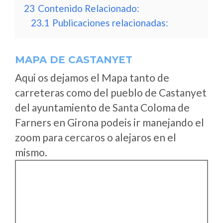
23
Contenido Relacionado:
23.1
Publicaciones relacionadas:
MAPA DE CASTANYET
Aqui os dejamos el Mapa tanto de
carreteras como del pueblo de Castanyet
del ayuntamiento de Santa Coloma de
Farners en Girona podeis ir manejando el
zoom para cercaros o alejaros en el
mismo.