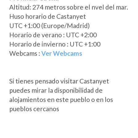
Altitud: 274 metros sobre el nvel del mar.
Huso horario de Castanyet
UTC +1:00 (Europe/Madrid)
Horario de verano : UTC +2:00
Horario de invierno : UTC +1:00
Webcams :
Ver Webcams
Si tienes pensado visitar Castanyet
puedes mirar la disponibilidad de
alojamientos en este pueblo o en los
pueblos cercanos