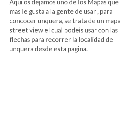
Aqui os dejamos uno de los Mapas que
mas le gusta a la gente de usar , para
concocer unquera, se trata de un mapa
street view el cual podeis usar con las
flechas para recorrer la localidad de
unquera desde esta pagina.