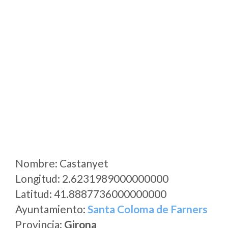
Nombre: Castanyet
Longitud: 2.6231989000000000
Latitud: 41.8887736000000000
Ayuntamiento:
Santa Coloma de Farners
Provincia:
Girona