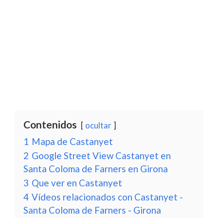
Contenidos
ocultar
1
Mapa de Castanyet
2
Google Street View Castanyet en
Santa Coloma de Farners en Girona
3
Que ver en Castanyet
4
Vídeos relacionados con Castanyet -
Santa Coloma de Farners - Girona