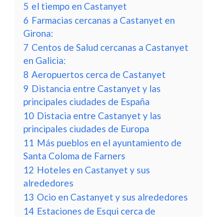
5
el tiempo en Castanyet
6
Farmacias cercanas a Castanyet en
Girona:
7
Centos de Salud cercanas a Castanyet
en Galicia:
8
Aeropuertos cerca de Castanyet
9
Distancia entre Castanyet y las
principales ciudades de España
10
Distacia entre Castanyet y las
principales ciudades de Europa
11
Más pueblos en el ayuntamiento de
Santa Coloma de Farners
12
Hoteles en Castanyet y sus
alrededores
13
Ocio en Castanyet y sus alrededores
14
Estaciones de Esqui cerca de