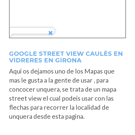
GOOGLE STREET VIEW CAULÈS EN
VIDRERES EN GIRONA
Aqui os dejamos uno de los Mapas que
mas le gusta a la gente de usar , para
concocer unquera, se trata de un mapa
street view el cual podeis usar con las
flechas para recorrer la localidad de
unquera desde esta pagina.