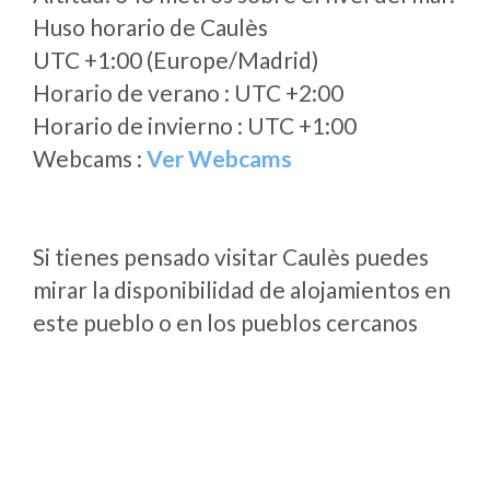
Huso horario de Caulès
UTC +1:00 (Europe/Madrid)
Horario de verano : UTC +2:00
Horario de invierno : UTC +1:00
Webcams :
Ver Webcams
Si tienes pensado visitar Caulès puedes
mirar la disponibilidad de alojamientos en
este pueblo o en los pueblos cercanos