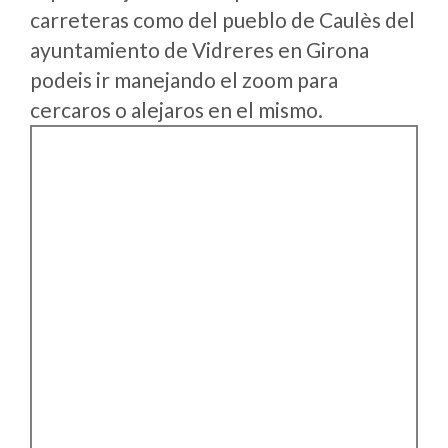
carreteras como del pueblo de Caulès del
ayuntamiento de Vidreres en Girona
podeis ir manejando el zoom para
cercaros o alejaros en el mismo.