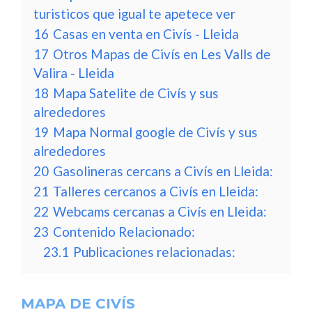
turisticos que igual te apetece ver
16
Casas en venta en Civís - Lleida
17
Otros Mapas de Civís en Les Valls de
Valira - Lleida
18
Mapa Satelite de Civís y sus
alrededores
19
Mapa Normal google de Civís y sus
alrededores
20
Gasolineras cercans a Civís en Lleida:
21
Talleres cercanos a Civís en Lleida:
22
Webcams cercanas a Civís en Lleida:
23
Contenido Relacionado:
23.1
Publicaciones relacionadas:
MAPA DE CIVÍS