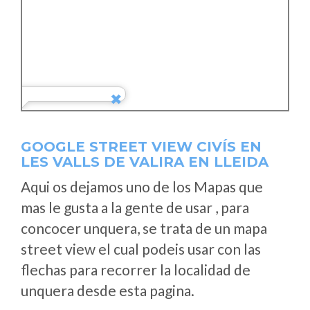
GOOGLE STREET VIEW CIVÍS EN
LES VALLS DE VALIRA EN LLEIDA
Aqui os dejamos uno de los Mapas que
mas le gusta a la gente de usar , para
concocer unquera, se trata de un mapa
street view el cual podeis usar con las
flechas para recorrer la localidad de
unquera desde esta pagina.