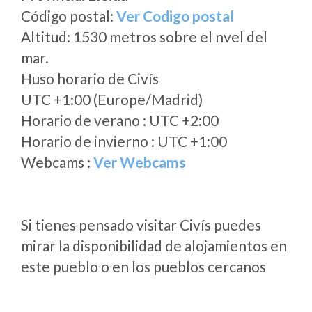
Código postal:
Ver Codigo postal
Altitud: 1530 metros sobre el nvel del
mar.
Huso horario de Civís
UTC +1:00 (Europe/Madrid)
Horario de verano : UTC +2:00
Horario de invierno : UTC +1:00
Webcams :
Ver Webcams
Si tienes pensado visitar Civís puedes
mirar la disponibilidad de alojamientos en
este pueblo o en los pueblos cercanos