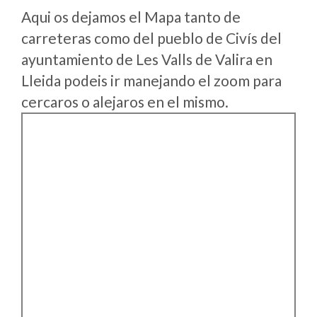
Aqui os dejamos el Mapa tanto de
carreteras como del pueblo de Civís del
ayuntamiento de Les Valls de Valira en
Lleida podeis ir manejando el zoom para
cercaros o alejaros en el mismo.