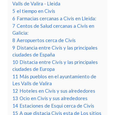
Valls de Valira - Lleida
5
el tiempo en Civís
6
Farmacias cercanas a Civís en Lleida:
7
Centos de Salud cercanas a Civís en
Galicia:
8
Aeropuertos cerca de Civís
9
Distancia entre Civís y las principales
ciudades de España
10
Distacia entre Civís y las principales
ciudades de Europa
11
Más pueblos en el ayuntamiento de
Les Valls de Valira
12
Hoteles en Civís y sus alrededores
13
Ocio en Civís y sus alrededores
14
Estaciones de Esqui cerca de Civís
15
A que distacia Civís esta de Los sitios