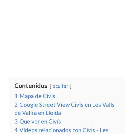
Contenidos
ocultar
1
Mapa de Civís
2
Google Street View Civís en Les Valls
de Valira en Lleida
3
Que ver en Civís
4
Vídeos relacionados con Civís - Les