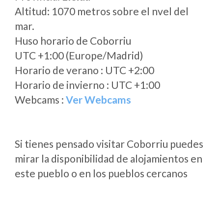
Altitud: 1070 metros sobre el nvel del
mar.
Huso horario de Coborriu
UTC +1:00 (Europe/Madrid)
Horario de verano : UTC +2:00
Horario de invierno : UTC +1:00
Webcams :
Ver Webcams
Si tienes pensado visitar Coborriu puedes
mirar la disponibilidad de alojamientos en
este pueblo o en los pueblos cercanos