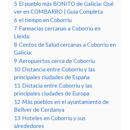
5
El pueblo más BONITO de Galicia: Qué
ver en COMBARRO | Guia Completa
6
el tiempo en Coborriu
7
Farmacias cercanas a Coborriu en
Lleida:
8
Centos de Salud cercanas a Coborriu en
Galicia:
9
Aeropuertos cerca de Coborriu
10
Distancia entre Coborriu y las
principales ciudades de España
11
Distacia entre Coborriu y las
principales ciudades de Europa
12
Más pueblos en el ayuntamiento de
Bellver de Cerdanya
13
Hoteles en Coborriu y sus
alrededores