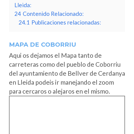
Lleida:
24
Contenido Relacionado:
24.1
Publicaciones relacionadas:
MAPA DE COBORRIU
Aqui os dejamos el Mapa tanto de
carreteras como del pueblo de Coborriu
del ayuntamiento de Bellver de Cerdanya
en Lleida podeis ir manejando el zoom
para cercaros o alejaros en el mismo.