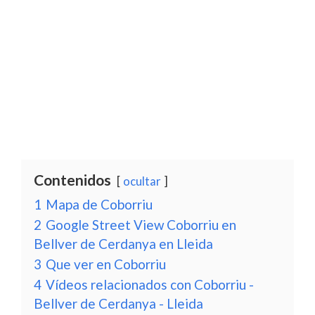
Contenidos
ocultar
1
Mapa de Coborriu
2
Google Street View Coborriu en
Bellver de Cerdanya en Lleida
3
Que ver en Coborriu
4
Vídeos relacionados con Coborriu -
Bellver de Cerdanya - Lleida