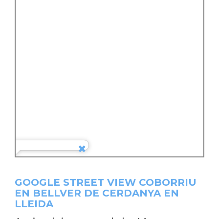
GOOGLE STREET VIEW COBORRIU
EN BELLVER DE CERDANYA EN
LLEIDA