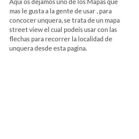
Aqui os dejamos uno de los Mapas que
mas le gusta a la gente de usar , para
concocer unquera, se trata de un mapa
street view el cual podeis usar con las
flechas para recorrer la localidad de
unquera desde esta pagina.